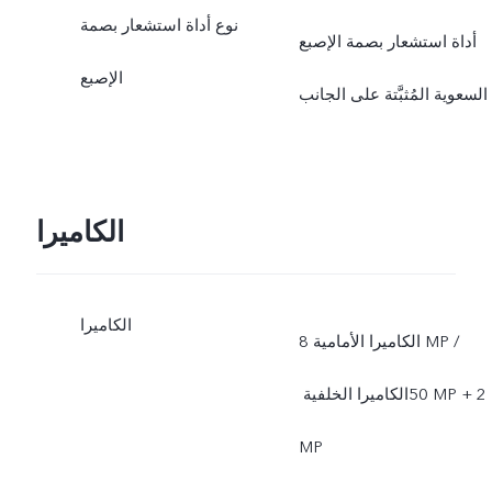
نوع أداة استشعار بصمة
أداة استشعار بصمة الإصبع
الإصبع
السعوية المُثبَّتة على الجانب
الكاميرا
الكاميرا
الكاميرا الأمامية 8‎ MP /
الكاميرا الخلفية ‏‎50 MP + ‏2‎
MP