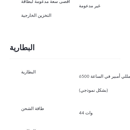
أقصى سعة مدعومة لبطاقة
غير مدعومة
التخزين الخارجية
البطارية
البطارية
6500 مللي أمبير في الساعة
(بشكل نموذجي)
طاقة الشحن
44 وات