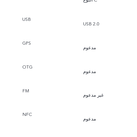
النوع C
USB
USB 2.0
GPS
مدعوم
OTG
مدعوم
FM
غير مدعوم
NFC
مدعوم