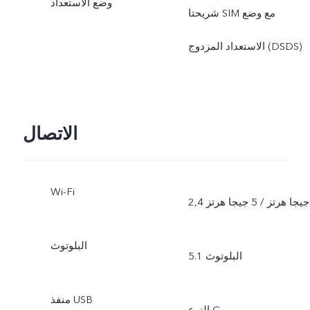
وضع الاستعداد
شريحتا SIM مع وضع
الاستعداد المزدوج (DSDS)
الاتصال
Wi-Fi
2,4 جيجا هرتز / 5 جيجا هرتز
البلوتوث
البلوتوث 5.1
منفذ USB