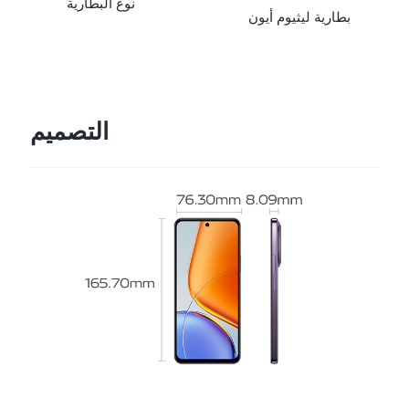
نوع البطارية
بطارية ليثيوم أيون
التصميم