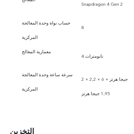
Snapdragon 4 Gen 2
حساب نواة وحدة المعالجة
8
المركزية
معمارية المعالج
4 نانومترات
سرعة ساعة وحدة المعالجة
2 × 2,2 جيجا هرتز + 6 ×
المركزية
1,95 جيجا هرتز
التخزين