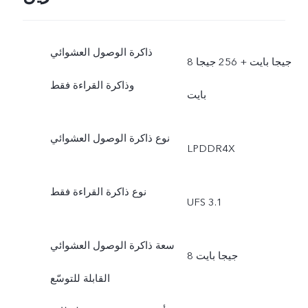
ذاكرة الوصول العشوائي
8 جيجا بايت + 256 جيجا
وذاكرة القراءة فقط
بايت
نوع ذاكرة الوصول العشوائي
LPDDR4X
نوع ذاكرة القراءة فقط
UFS 3.1
سعة ذاكرة الوصول العشوائي
8 جيجا بايت
القابلة للتوسّع