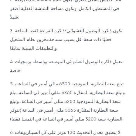
في المستطيل الكامل. وتكون مساحة الشاشة الفعلية أصغر
قليلاً.
3. تكون ذاكرة الوصول العشوائي/ذاكرة القراءة فقط المتاحة
فعليًا ذات سعة أقل بسبب مساحة تخزين نظام التشغيل
والتطبيقات المثبتة سابقًا.
4. تعمل ذاكرة الوصول العشوائي الموسعة بواسطة برمجيات
خاصة.
5. تبلغ سعة البطارية النموذجية 6500 مللي أمبير في الساعة،
وتبلغ سعة البطارية المقدّرة 6360 مللي أمبير في الساعة. تبلغ
سعة البطارية النموذجية 5200 مللي أمبير في الساعة، وتبلغ
سعة البطارية المقدّرة 5065 مللي أمبير في الساعة (تتوفر
البطارية سعة 5200 مللي أمبير في الساعة في النمسا فقط).
6. لا ينطبق معدل التحديث 120 هرتز على كل السيناريوهات.