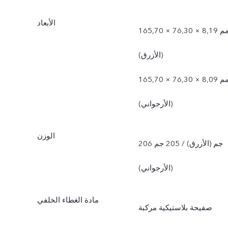
الأبعاد
165,70 × 76,30 × 8,19 مم
(الأزرق)
165,70 × 76,30 × 8,09 مم
(الأرجواني)
الوزن
206 جم (الأزرق) / 205 جم
(الأرجواني)
مادة الغطاء الخلفي
صفيحة بلاستيكية مركبة