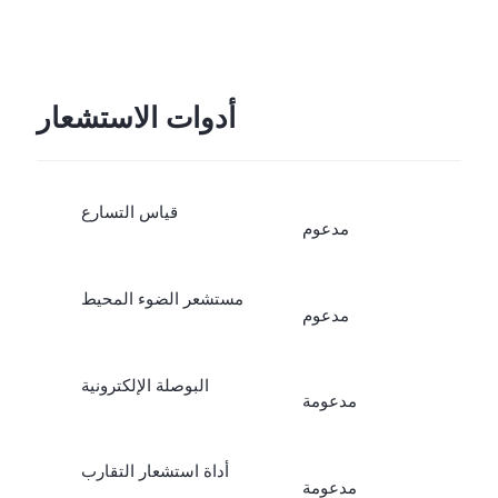
أدوات الاستشعار
قياس التسارع
مدعوم
مستشعر الضوء المحيط
مدعوم
البوصلة الإلكترونية
مدعومة
أداة استشعار التقارب
مدعومة