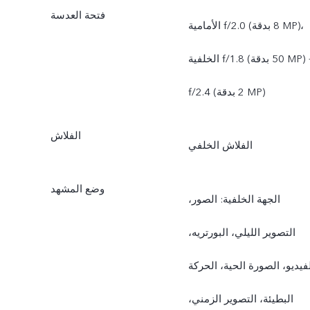
فتحة العدسة
الأمامية f/2.0 (بدقة ‎8 MP)،
الخلفية f/1.8 (بدقة ‎50 MP) +
f/2.4 ‏(بدقة ‎2 MP)
الفلاش
الفلاش الخلفي
وضع المشهد
الجهة الخلفية: الصور،
التصوير الليلي، البورتريه،
فيديو، الصورة الحية، الحركة
البطيئة، التصوير الزمني،