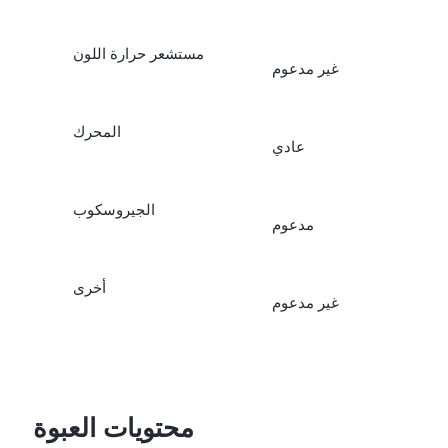
مستشعر حرارة اللون
غير مدعوم
المحرك
عادي
الجيروسكوب
مدعوم
أخرى
غير مدعوم
محتويات العبوة