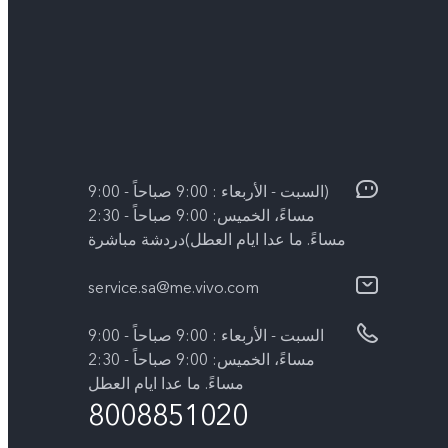
(السبت - الأربعاء : 9:00 صباحاً - 9:00
مساءً، الخميس: 9:00 صباحاً - 2:30
مساءً. ما عدا ايام العطل)دردشة مباشرة
service.sa@me.vivo.com
السبت - الأربعاء : 9:00 صباحاً - 9:00
مساءً، الخميس: 9:00 صباحاً - 2:30
مساءً. ما عدا ايام العطل
8008851020