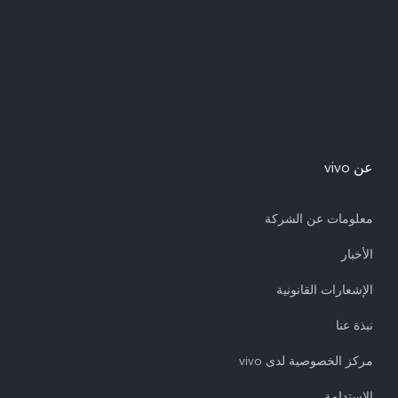
عن vivo
معلومات عن الشركة
الأخبار
الإشعارات القانونية
نبذة عنا
مركز الخصوصية لدى vivo
الاستدامة