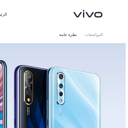
الرئي
المواصفات
نظرة عامة