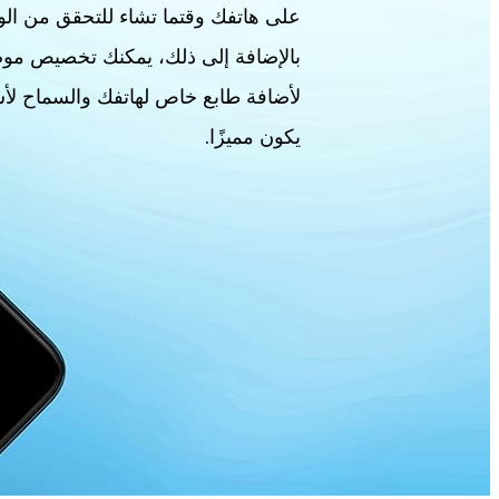
على هاتفك وقتما تشاء للتحقق من الو
بالإضافة إلى ذلك، يمكنك تخصيص مو
لأضافة طابع خاص لهاتفك والسماح ل
يكون مميزًا.