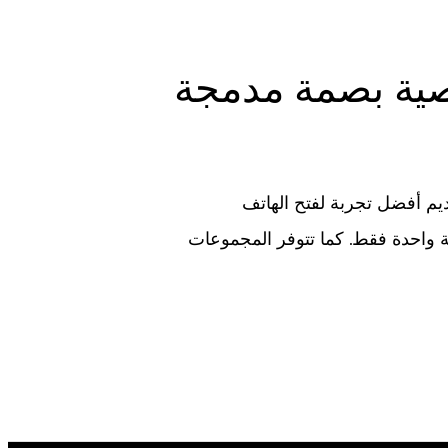
صية بصمة مدمجة
قديم أفضل تجربة لفتح الهاتف
ال ثانية واحدة فقط. كما تتوفر المجموعات