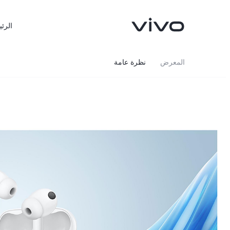
الرئي
المعرض
نظرة عامة