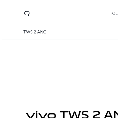
iQ
TWS 2 ANC