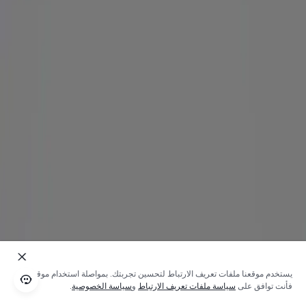
يستخدم موقعنا ملفات تعريف الارتباط لتحسين تجربتك. بمواصلة استخدام موقعنا؛
فأنت توافق على
سياسة ملفات تعريف الارتباط
و
سياسة الخصوصية
.