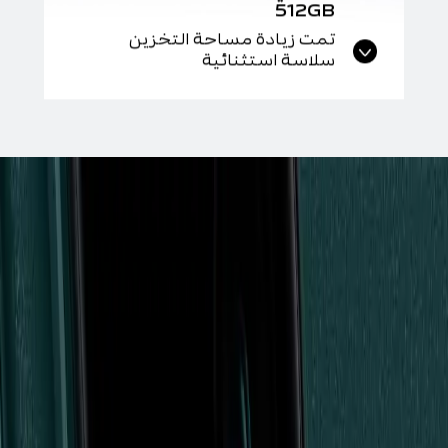
512GB
تمت زيادة مساحة التخزين
سلاسة استثنائية