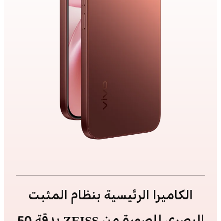
‬‏‫الكاميرا الرئيسية بنظام المثبت