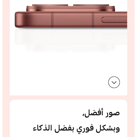
صور أفضل،
وبشكل فوري بفضل الذكاء