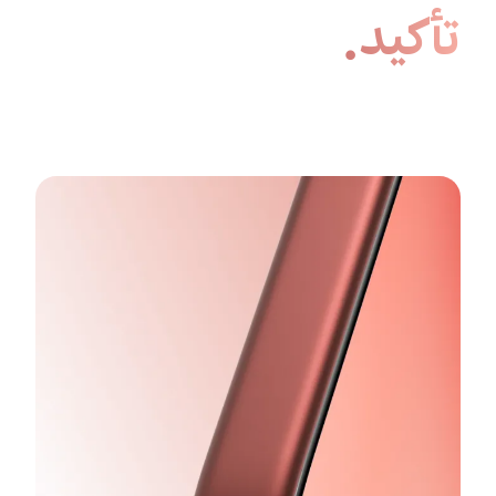
تأكيد.