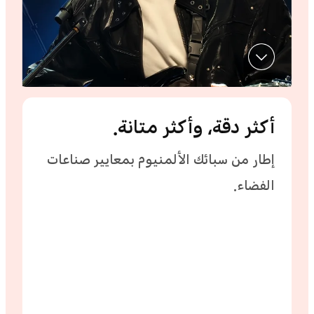
أكثر دقة، وأكثر متانة.
‏‫إطار من سبائك الألمنيوم بمعايير صناعات
الفضاء.‬