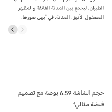
شعورًا طبيعيًا مع الاستخدام الطويل.
حجم الشاشة 6.59 بوصة مع تصميم
قبضة مثالي
4