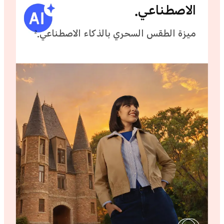
الاصطناعي.
ميزة الطقس السحري بالذكاء الاصطناعي.
2