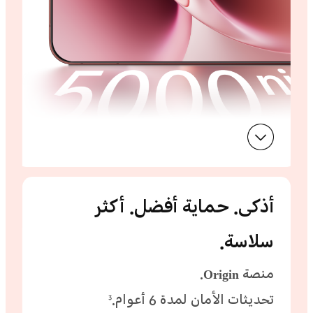
أذكى.
حماية أفضل. أكثر
سلاسة.
منصة Origin.
تحديثات الأمان لمدة 6 أعوام.
3