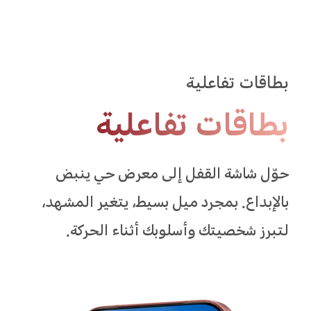
بطاقات تفاعلية
بطاقات تفاعلية
حوّل شاشة القفل إلى معرض حي ينبض
بالإبداع. بمجرد ميل بسيط، يتغير المشهد،
لتبرز شخصيتك وأسلوبك أثناء الحركة.