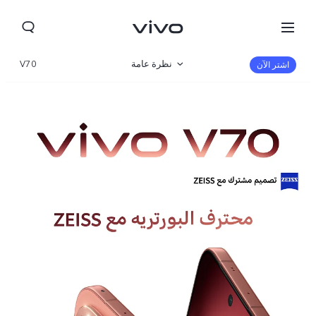
نظرة عامة
V70
اشتر الآن
المعرض