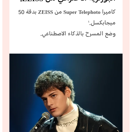
كاميرا Super Telephoto من ZEISS بدقة 50
ميجابكسل.
1
وضع المسرح بالذكاء الاصطناعي.