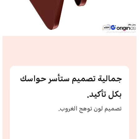
جمالية تصميم ستأسر حواسك
بكل تأكيد.
تصميم لون توهج الغروب.