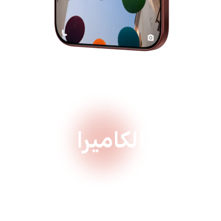
الكاميرا