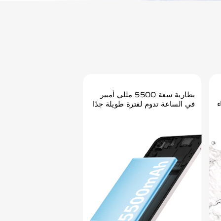
بطارية سعة 5500 مللي أمبير
في الساعة تدوم لفترة طويلة جدًا