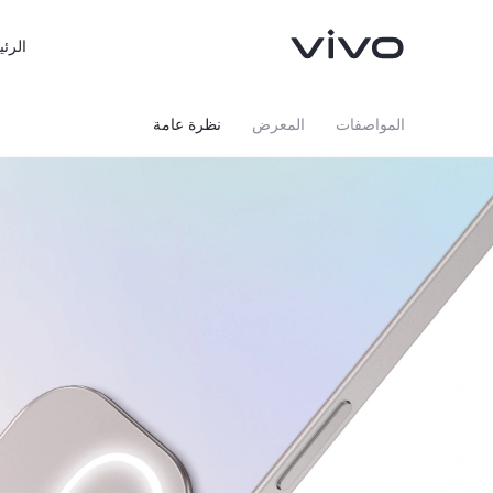
الرئي
المواصفات
المعرض
نظرة عامة