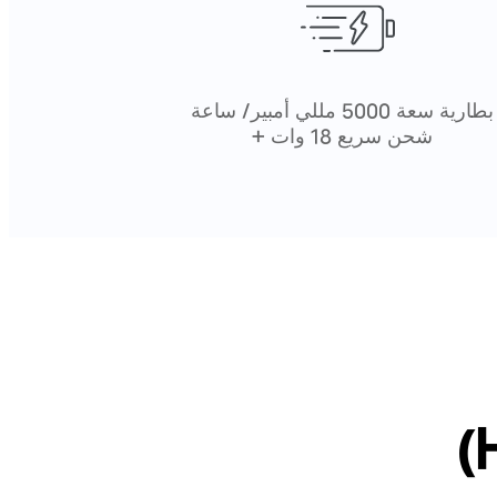
بطارية سعة 5000 مللي أمبير/ ساعة
+ شحن سريع 18 وات