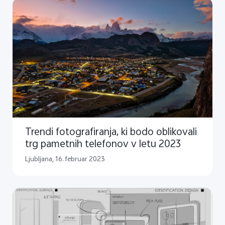
Trendi fotografiranja, ki bodo oblikovali
trg pametnih telefonov v letu 2023
Ljubljana, 16. februar 2023