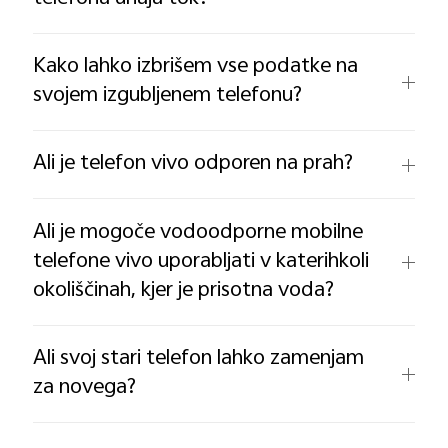
Kako lahko izbrišem vse podatke na
svojem izgubljenem telefonu?
Ali je telefon vivo odporen na prah?
Ali je mogoče vodoodporne mobilne
telefone vivo uporabljati v katerihkoli
okoliščinah, kjer je prisotna voda?
Ali svoj stari telefon lahko zamenjam
za novega?