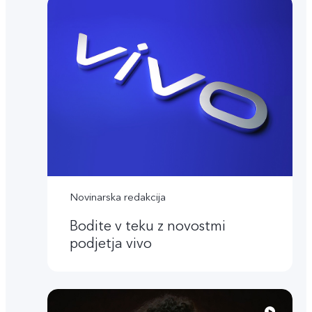
Novinarska redakcija
Bodite v teku z novostmi
podjetja vivo