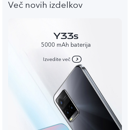
Več novih izdelkov
5000 mAh baterija
Izvedite več