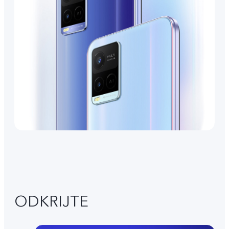
ODKRIJTE