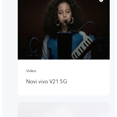
Video
Novi vivo V21 5G