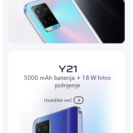
5000 mAh baterija + 18 W hitro
polnjenje
Izvedite več