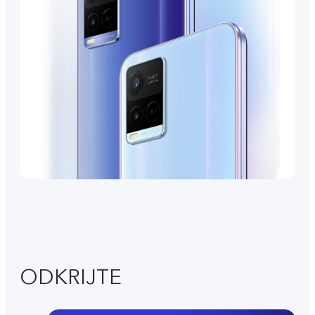
ODKRIJTE