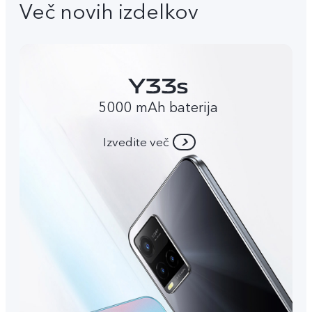
Več novih izdelkov
5000 mAh baterija
Izvedite več