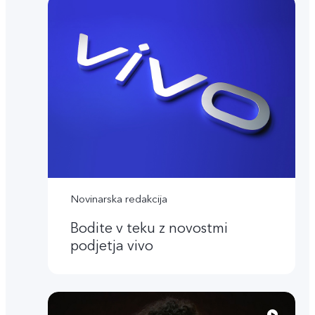
Novinarska redakcija
Bodite v teku z novostmi
podjetja vivo