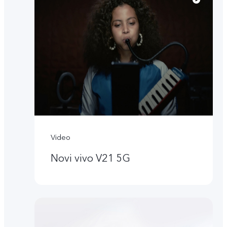
Video
Novi vivo V21 5G