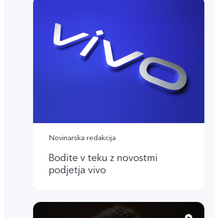
Novinarska redakcija
Bodite v teku z novostmi
podjetja vivo