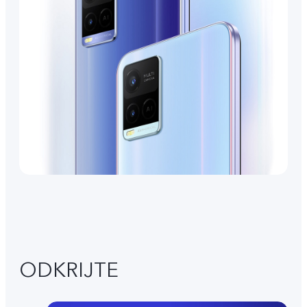
ODKRIJTE