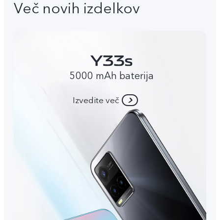
Več novih izdelkov
5000 mAh baterija
Izvedite več