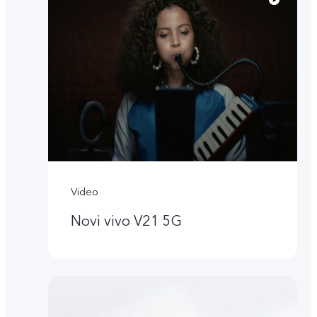
Video
Novi vivo V21 5G