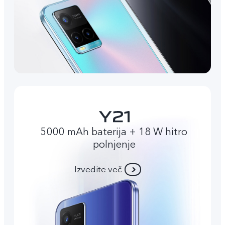
5000 mAh baterija + 18 W hitro
polnjenje
Izvedite več