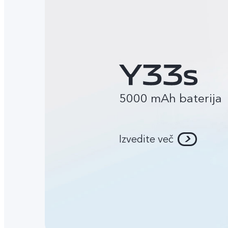
5000 mAh baterija
Izvedite več