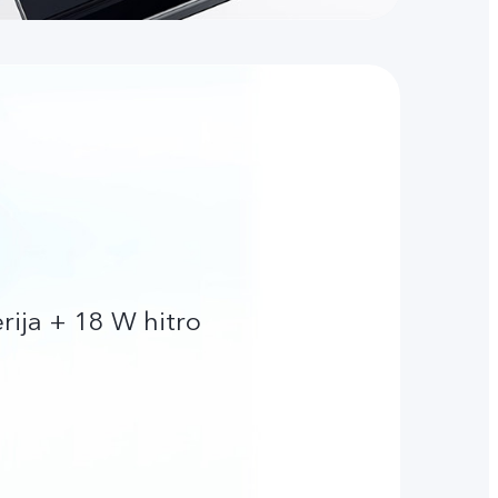
ija + 18 W hitro