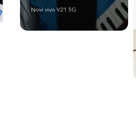
Novi vivo V21 5G