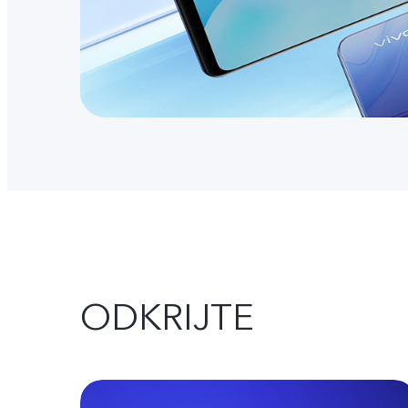
ODKRIJTE