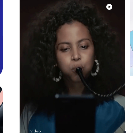
Video