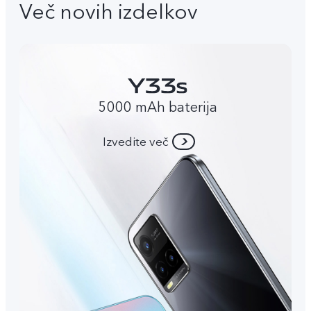
Več novih izdelkov
5000 mAh baterija
Izvedite več