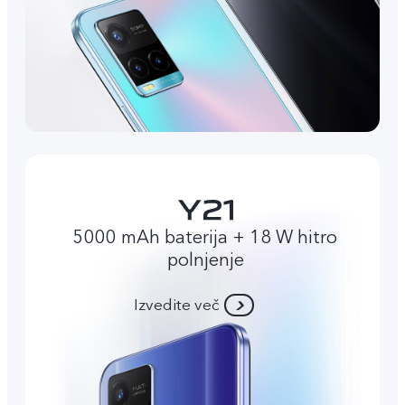
5000 mAh baterija + 18 W hitro
polnjenje
Izvedite več