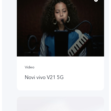
Video
Novi vivo V21 5G