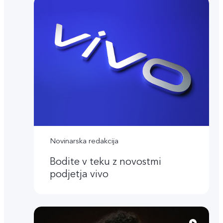
Novinarska redakcija
Bodite v teku z novostmi
podjetja vivo