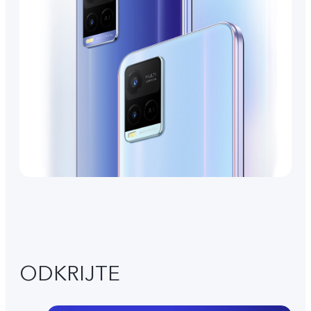
ODKRIJTE