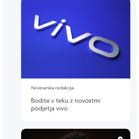
Novinarska redakcija
Bodite v teku z novostmi
podjetja vivo