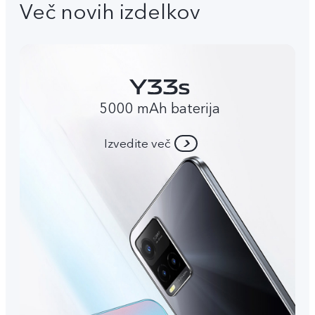
Več novih izdelkov
5000 mAh baterija
Izvedite več