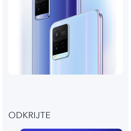
ODKRIJTE