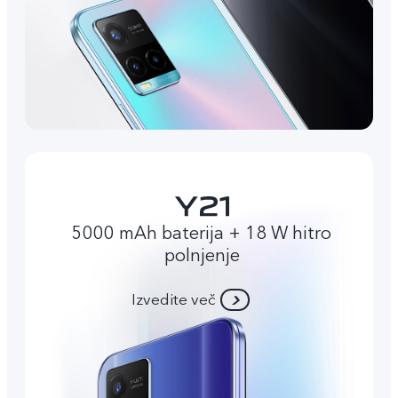
5000 mAh baterija + 18 W hitro
polnjenje
Izvedite več