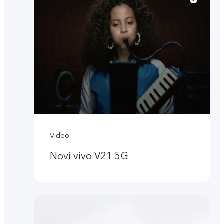
Video
Novi vivo V21 5G