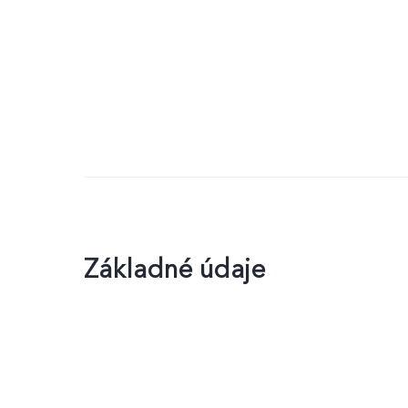
Základné údaje