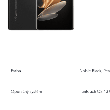
Farba
Noble Black, Pea
Operačný systém
Funtouch OS 13 