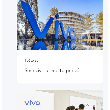
Tešte sa
Sme vivo a sme tu pre vás