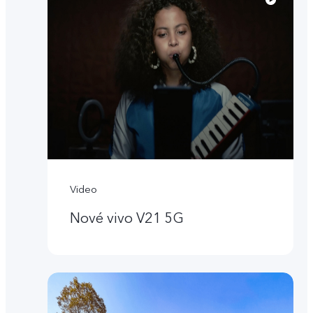
Video
Nové vivo V21 5G