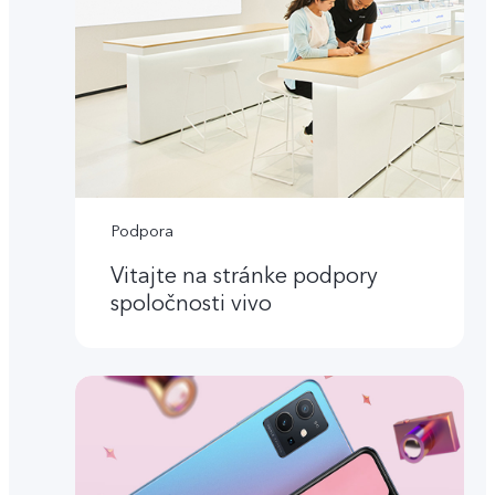
Podpora
Vitajte na stránke podpory
spoločnosti vivo