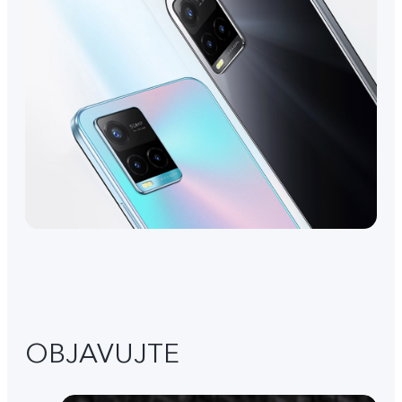
OBJAVUJTE