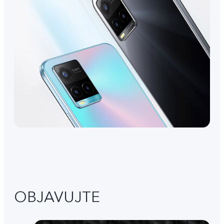
OBJAVUJTE