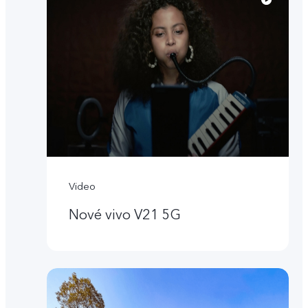
Video
Nové vivo V21 5G