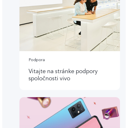
Podpora
Vitajte na stránke podpory
spoločnosti vivo