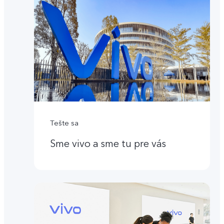
Tešte sa
Sme vivo a sme tu pre vás