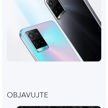
OBJAVUJTE