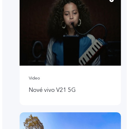
Video
Nové vivo V21 5G