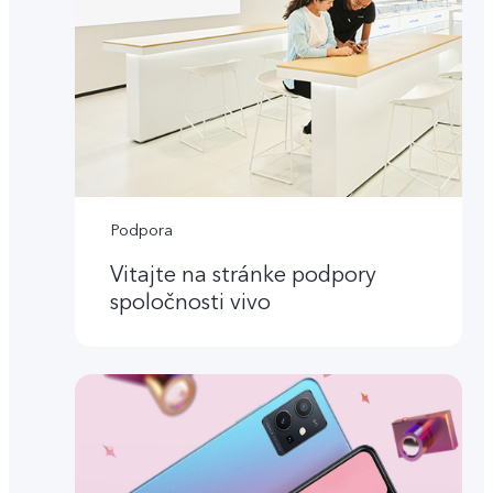
Podpora
Vitajte na stránke podpory
spoločnosti vivo