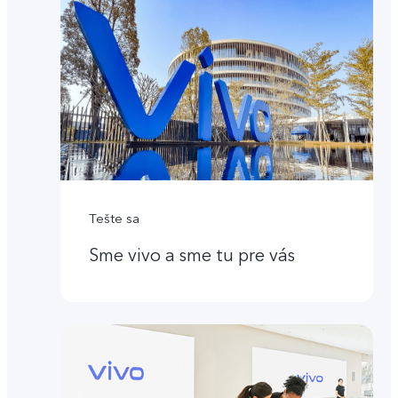
Tešte sa
Sme vivo a sme tu pre vás