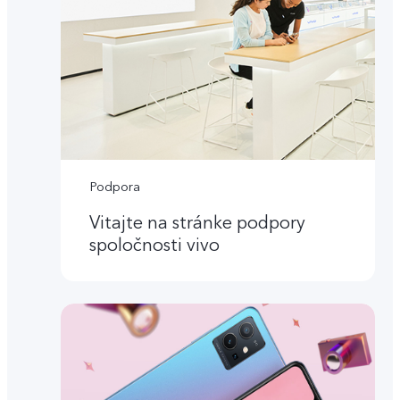
Podpora
Vitajte na stránke podpory
spoločnosti vivo