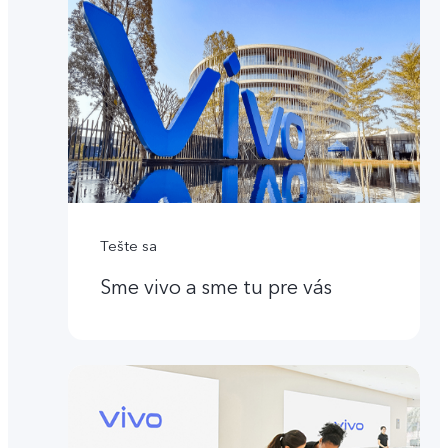
Tešte sa
Sme vivo a sme tu pre vás