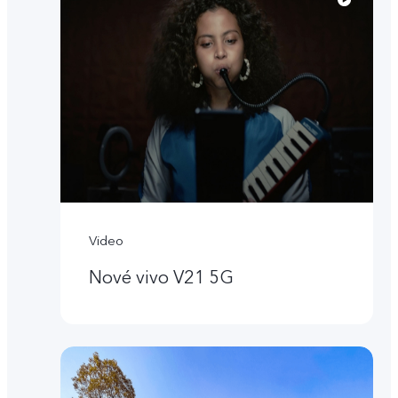
Video
Nové vivo V21 5G