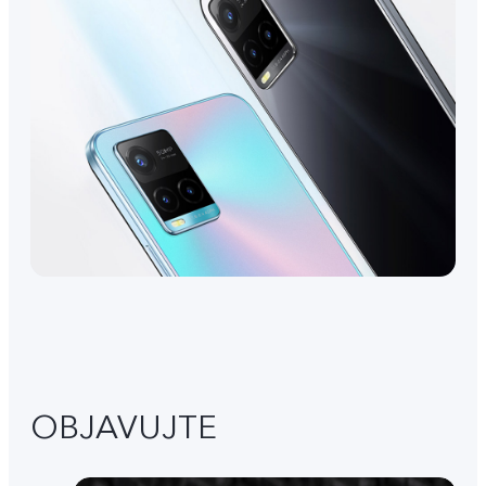
OBJAVUJTE