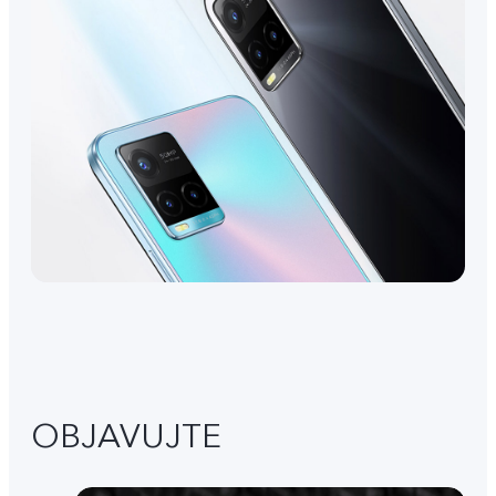
OBJAVUJTE