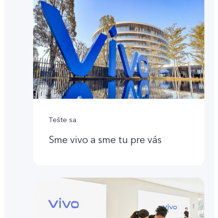
Tešte sa
Sme vivo a sme tu pre vás