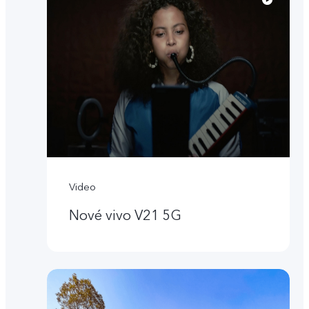
Video
Nové vivo V21 5G