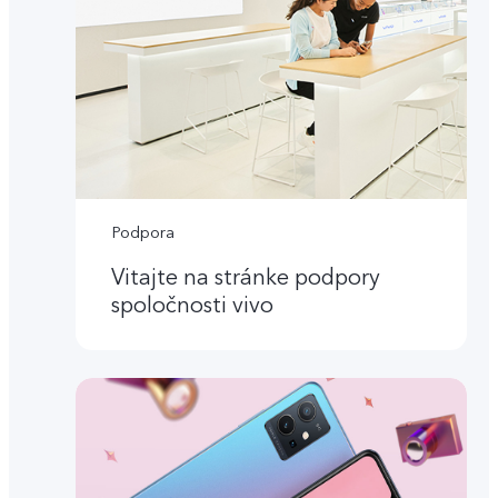
Podpora
Vitajte na stránke podpory
spoločnosti vivo