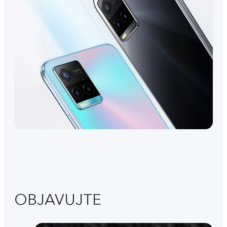
OBJAVUJTE