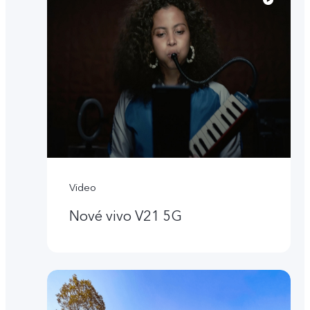
Video
Nové vivo V21 5G