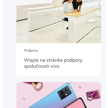
Podpora
Vitajte na stránke podpory
spoločnosti vivo