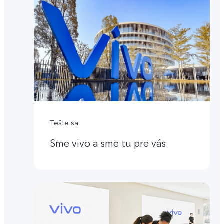
Tešte sa
Sme vivo a sme tu pre vás