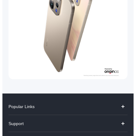
Popular Links
V70
Support
X300 Pro
คำถามที่พบบ่อย