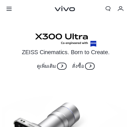
My Order
Cart
ลงชื่อเข้าใช้/ลงทะเบียน
ZEISS Cinematics. Born to Create.
บัญชีของฉัน
ดูเพิ่มเติม
สั่งซื้อ