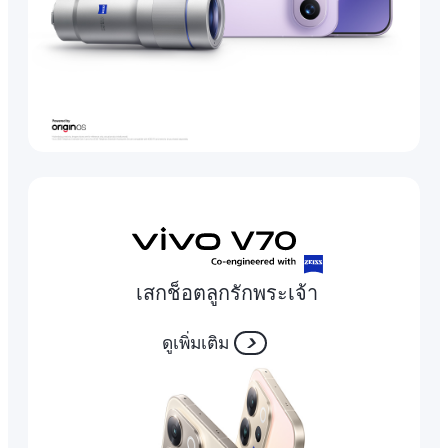
เสกช็อตลูกรักพระเจ้า
ดูเพิ่มเติม