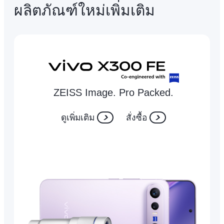
ผลิตภัณฑ์ใหม่เพิ่มเติม
ZEISS Image. Pro Packed.
ดูเพิ่มเติม
สั่งซื้อ