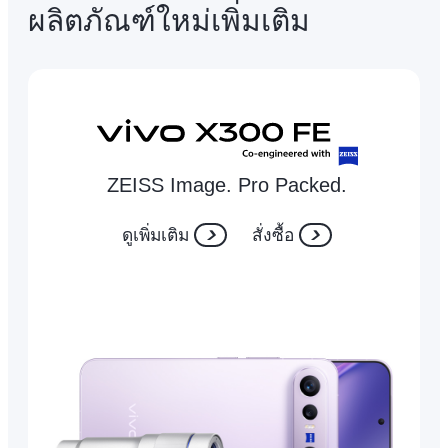
ผลิตภัณฑ์ใหม่เพิ่มเติม
ZEISS Image. Pro Packed.
ดูเพิ่มเติม
สั่งซื้อ