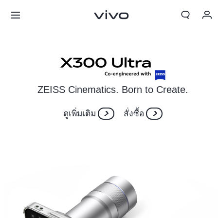
ZEISS Cinematics. Born to Create.
ดูเพิ่มเติม
สั่งซื้อ