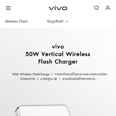
Wireless Flash Charger
ข้อมูลสินค้า
รูปภาพ