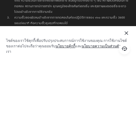
ไซต์ของเราใช้คุกกี้เพื่อปรับปรุงประสบการณ์การใช้งานของคุณ การใช้งานไซต์
ของเราต่อไปจะถือว่าคุณยอมรับ
นโยบายคุ้กกี้
และ
นโยบายความเป็นส่วนตัว
ของ
เรา