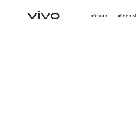
หน้าหลัก
ผลิตภัณฑ์