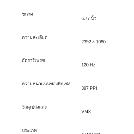
ขนาด
6.77 นิ้ว
ความละเอียด
2392 × 1080
อัตรารีเฟรช
120 Hz
ความหนาแน่นของพิกเซล
387 PPI
วัสดุเปล่งแสง
VM8
ประเภท