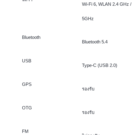
Wi-Fi 6, WLAN 2.4 GHz /
5GHz
Bluetooth
Bluetooth 5.4
USB
Type-C (USB 2.0)
GPS
รองรับ
OTG
รองรับ
FM