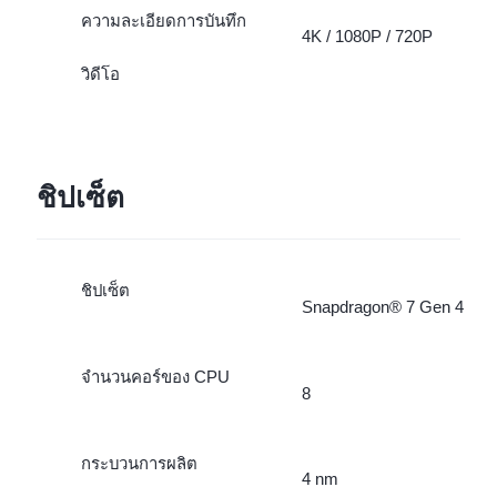
ความละเอียดการบันทึก
4K / 1080P / 720P
วิดีโอ
ชิปเซ็ต
ชิปเซ็ต
Snapdragon® 7 Gen 4
จำนวนคอร์ของ CPU
8
กระบวนการผลิต
4 nm