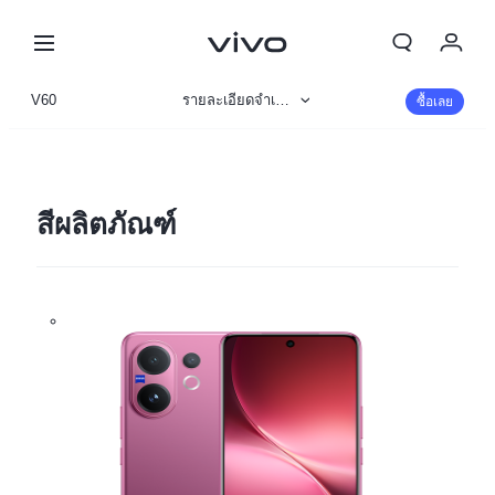
V60
รายละเอียดจำเพาะ
ซื้อเลย
ข้อมูลสินค้า
รูปภาพ
สีผลิตภัณฑ์