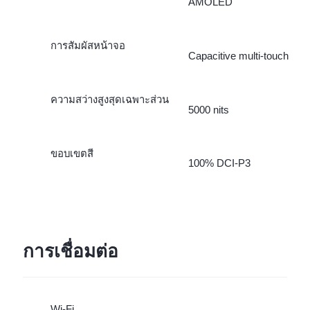
AMOLED
การสัมผัสหน้าจอ
Capacitive multi-touch
ความสว่างสูงสุดเฉพาะส่วน
5000 nits
ขอบเขตสี
100% DCI-P3
การเชื่อมต่อ
Wi-Fi