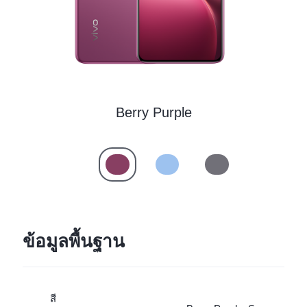
Berry Purple
ข้อมูลพื้นฐาน
สี