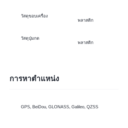
วัสดุขอบเครื่อง
พลาสติก
วัสดุปุ่มกด
พลาสติก
การหาตำแหน่ง
GPS, BeiDou, GLONASS, Galileo, QZSS