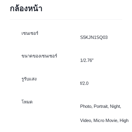
กล้องหน้า
เซนเซอร์
S5KJN1SQ03
ขนาดของเซนเซอร์
1/2.76″
รูรับแสง
f/2.0
โหมด
Photo, Portrait, Night,
Video, Micro Movie, High