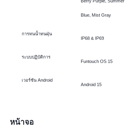
Berry Purple, Summer
Blue, Mist Gray
การทนน้ำทนฝุ่น
IP68 & IP69
ระบบปฏิบัติการ
Funtouch OS 15
เวอร์ชัน Android
Android 15
หน้าจอ