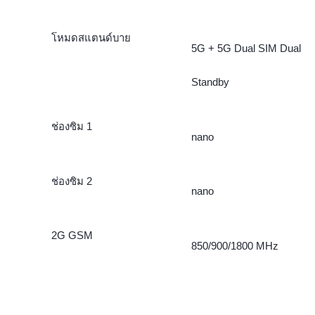
โหมดสแตนด์บาย
5G + 5G Dual SIM Dual
Standby
ช่องซิม 1
nano
ช่องซิม 2
nano
2G GSM
850/900/1800 MHz