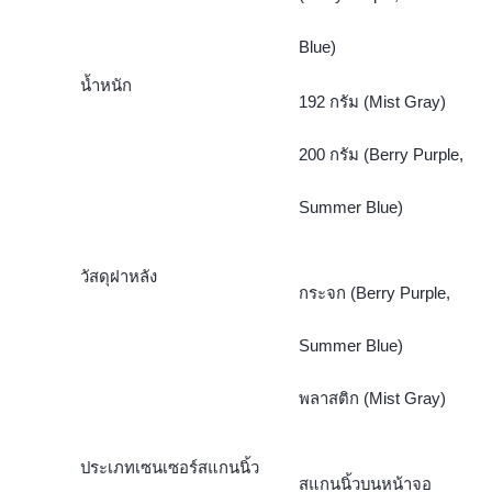
Blue)
น้ำหนัก
192 กรัม (Mist Gray)
200 กรัม (Berry Purple,
Summer Blue)
วัสดุฝาหลัง
กระจก (Berry Purple,
Summer Blue)
พลาสติก (Mist Gray)
ประเภทเซนเซอร์สแกนนิ้ว
สแกนนิ้วบนหน้าจอ