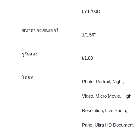
LYT700D
ขนาดของเซนเซอร์
1/1.56″
รูรับแสง
f/1.88
โหมด
Photo, Portrait, Night,
Video, Micro Movie, High
Resolution, Live Photo,
Pano, Ultra HD Document,