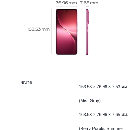
ขนาด
163.53 × 76.96 × 7.53 มม.
(Mist Gray)
163.53 × 76.96 × 7.65 มม.
(Berry Purple, Summer