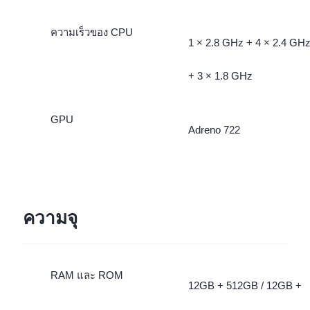
ความเร็วของ CPU
1 × 2.8 GHz + 4 × 2.4 GH
+ 3 × 1.8 GHz
GPU
Adreno 722
ความจุ
RAM และ ROM
12GB + 512GB / 12GB +