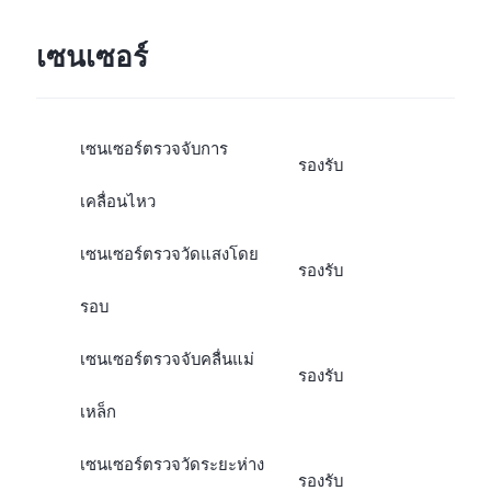
เซนเซอร์
เซนเซอร์ตรวจจับการ
รองรับ
เคลื่อนไหว
เซนเซอร์ตรวจวัดแสงโดย
รองรับ
รอบ
เซนเซอร์ตรวจจับคลื่นแม่
รองรับ
เหล็ก
เซนเซอร์ตรวจวัดระยะห่าง
รองรับ