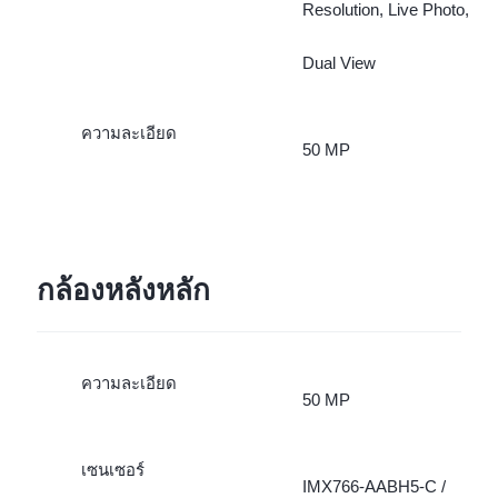
Resolution, Live Photo,
Dual View
ความละเอียด
50 MP
กล้องหลังหลัก
ความละเอียด
50 MP
เซนเซอร์
IMX766-AABH5-C /