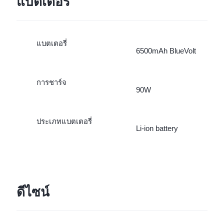
แบตเตอรี่
แบตเตอรี่
6500mAh BlueVolt
การชาร์จ
90W
ประเภทแบตเตอรี่
Li-ion battery
ดีไซน์