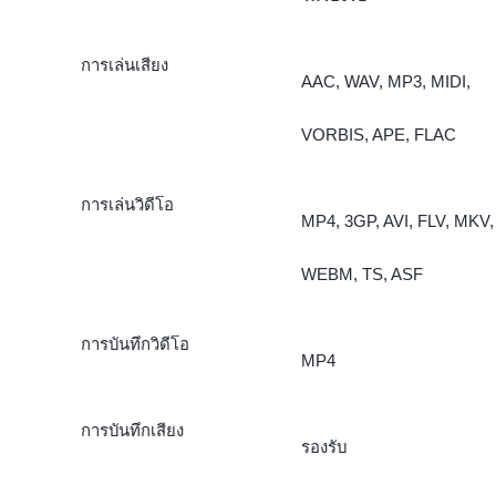
การเล่นเสียง
AAC, WAV, MP3, MIDI,
VORBIS, APE, FLAC
การเล่นวิดีโอ
MP4, 3GP, AVI, FLV, MKV,
WEBM, TS, ASF
การบันทึกวิดีโอ
MP4
การบันทึกเสียง
รองรับ