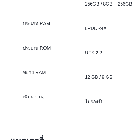
256GB / 8GB + 256GB
ประเภท RAM
LPDDR4X
ประเภท ROM
UFS 2.2
ขยาย RAM
12 GB / 8 GB
เพิ่มความจุ
ไม่รองรับ