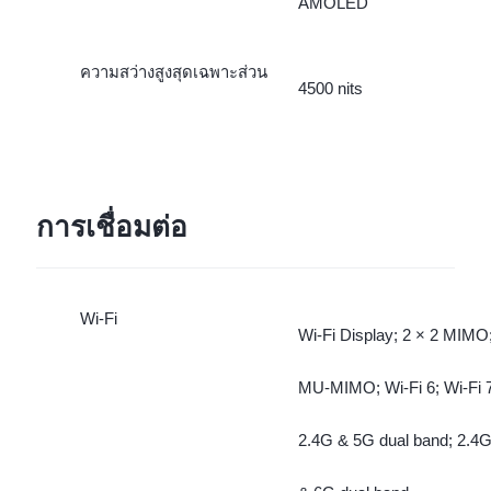
AMOLED
ความสว่างสูงสุดเฉพาะส่วน
4500 nits
การเชื่อมต่อ
Wi-Fi
Wi-Fi Display; 2 × 2 MIMO
MU-MIMO; Wi-Fi 6; Wi-Fi 7
2.4G & 5G dual band; 2.4