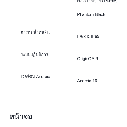
Halo Pink, Iris Purple,
Phantom Black
การทนน้ำทนฝุ่น
IP68 & IP69
ระบบปฏิบัติการ
OriginOS 6
เวอร์ชัน Android
Android 16
หน้าจอ