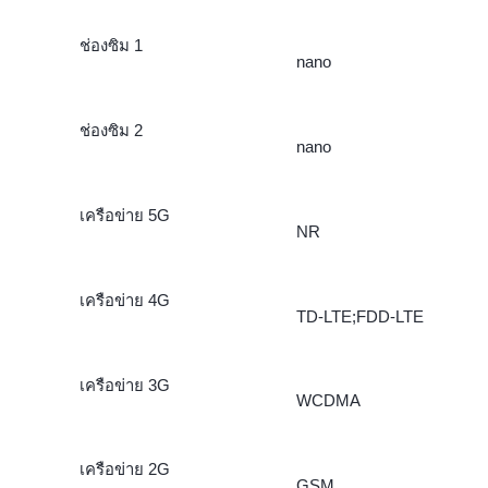
ช่องซิม 1
nano
ช่องซิม 2
nano
เครือข่าย 5G
NR
เครือข่าย 4G
TD-LTE;FDD-LTE
เครือข่าย 3G
WCDMA
เครือข่าย 2G
GSM