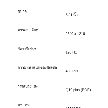
ขนาด
6.31 นิ้ว
ความละเอียด
2640 x 1216
อัตรารีเฟรช
120 Hz
ความหนาแน่นของพิกเซล
460 PPI
วัสดุเปล่งแสง
Q10 plus (BOE)
ประเภท