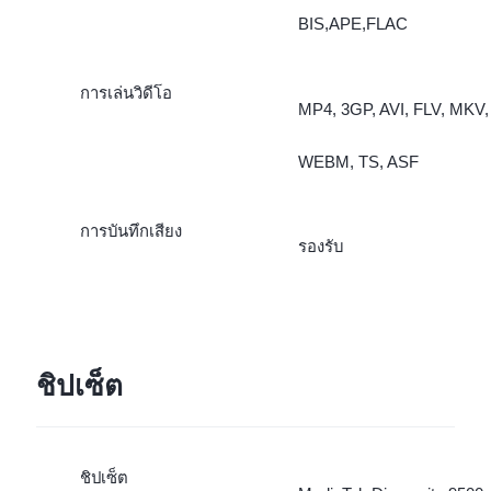
BIS,APE,FLAC
การเล่นวิดีโอ
MP4, 3GP, AVI, FLV, MKV,
WEBM, TS, ASF
การบันทึกเสียง
รองรับ
ชิปเซ็ต
ชิปเซ็ต