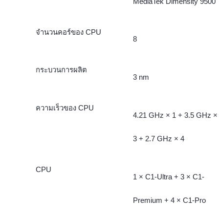
MediaTek Dimensity 9500
จำนวนคอร์ของ CPU
8
กระบวนการผลิต
3 nm
ความเร็วของ CPU
4.21 GHz × 1 + 3.5 GHz ×
3 + 2.7 GHz × 4
CPU
1 × C1-Ultra + 3 × C1-
Premium + 4 × C1-Pro