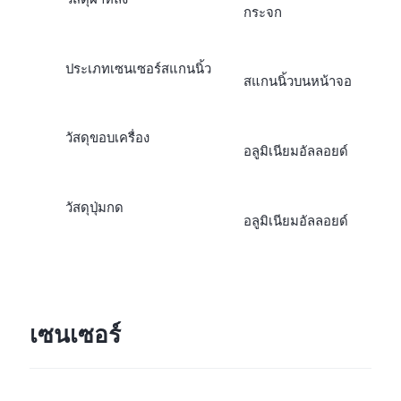
กระจก
ประเภทเซนเซอร์สแกนนิ้ว
สแกนนิ้วบนหน้าจอ
วัสดุขอบเครื่อง
อลูมิเนียมอัลลอยด์
วัสดุปุ่มกด
อลูมิเนียมอัลลอยด์
เซนเซอร์