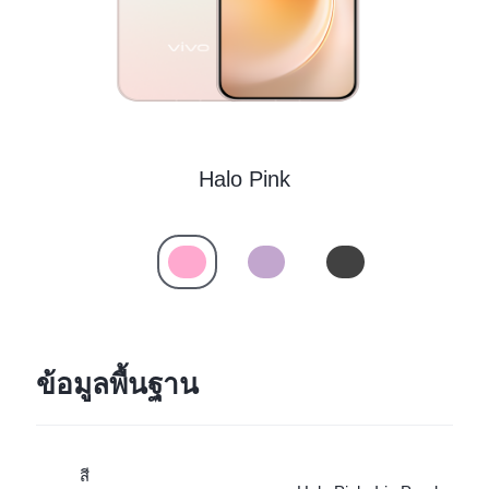
ประเทศไทย | เลือกประเทศ/ภูมิภาค
Halo Pink
ข้อมูลพื้นฐาน
สี