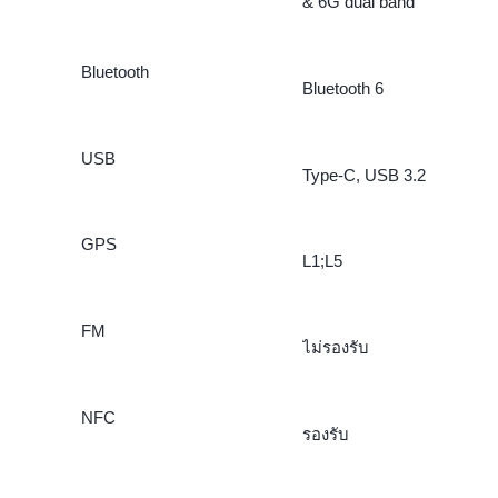
& 6G dual band
Bluetooth
Bluetooth 6
USB
Type-C, USB 3.2
GPS
L1;L5
FM
ไม่รองรับ
NFC
รองรับ