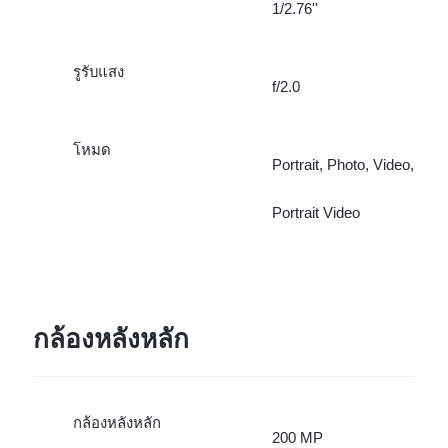
1/2.76''
รูรับแสง
f/2.0
โหมด
Portrait, Photo, Video,
Portrait Video
กล้องหลังหลัก
กล้องหลังหลัก
200 MP