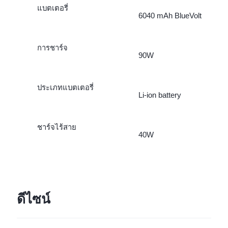
แบตเตอรี่
6040 mAh BlueVolt
การชาร์จ
90W
ประเภทแบตเตอรี่
Li-ion battery
ชาร์จไร้สาย
40W
ดีไซน์