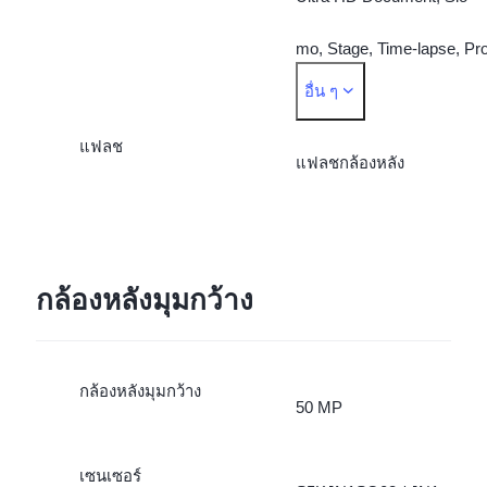
mo, Stage, Time-lapse, Pro
อื่น ๆ
Food, Street Photography
แฟลช
แฟลชกล้องหลัง
กล้องหลังมุมกว้าง
กล้องหลังมุมกว้าง
50 MP
เซนเซอร์