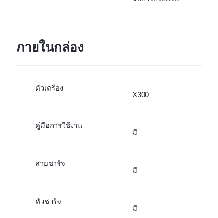
ภายในกล่อง
ตัวเครื่อง
X300
คู่มือการใช้งาน
มี
สายชาร์จ
มี
หัวชาร์จ
มี