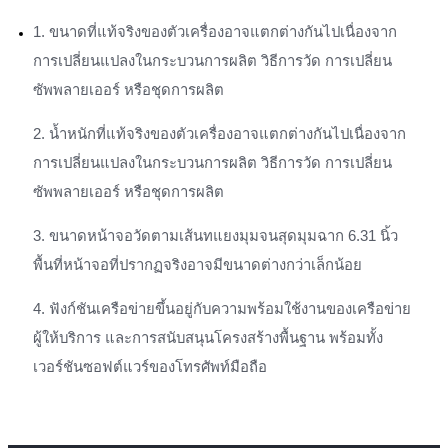
1. ขนาดที่แท้จริงของตัวเครื่องอาจแตกต่างกันไปเนื่องจาก
การเปลี่ยนแปลงในกระบวนการผลิต วิธีการวัด การเปลี่ยน
ซัพพลายเออร์ หรือชุดการผลิต
2. น้ำหนักที่แท้จริงของตัวเครื่องอาจแตกต่างกันไปเนื่องจาก
การเปลี่ยนแปลงในกระบวนการผลิต วิธีการวัด การเปลี่ยน
ซัพพลายเออร์ หรือชุดการผลิต
3. ขนาดหน้าจอวัดตามเส้นทแยงมุมจนสุดมุมฉาก 6.31 นิ้ว
พื้นที่หน้าจอที่ปรากฏจริงอาจมีขนาดต่างกว่าเล็กน้อย
4. ฟังก์ชันเครือข่ายขึ้นอยู่กับความพร้อมใช้งานของเครือข่าย
ผู้ให้บริการ และการสนับสนุนโครงสร้างพื้นฐาน พร้อมทั้ง
เวอร์ชันซอฟต์แวร์ของโทรศัพท์มือถือ