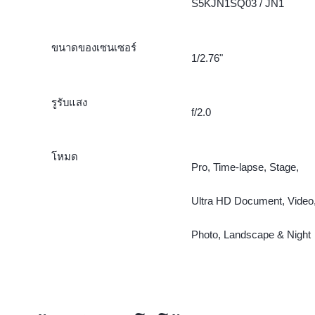
S5KJN1SQ03 / JN1
ขนาดของเซนเซอร์
1/2.76"
รูรับแสง
f/2.0
โหมด
Pro, Time-lapse, Stage,
Ultra HD Document, Video
Photo, Landscape & Night