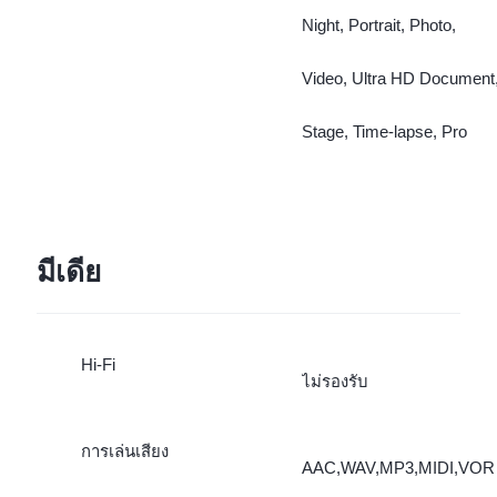
Night, Portrait, Photo,
Video, Ultra HD Document
Stage, Time-lapse, Pro
มีเดีย
Hi-Fi
ไม่รองรับ
การเล่นเสียง
AAC,WAV,MP3,MIDI,VOR