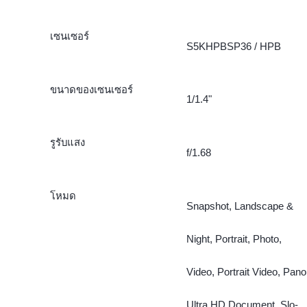
เซนเซอร์
S5KHPBSP36 / HPB
ขนาดของเซนเซอร์
1/1.4"
รูรับแสง
f/1.68
โหมด
Snapshot, Landscape &
Night, Portrait, Photo,
Video, Portrait Video, Pano
Ultra HD Document, Slo-