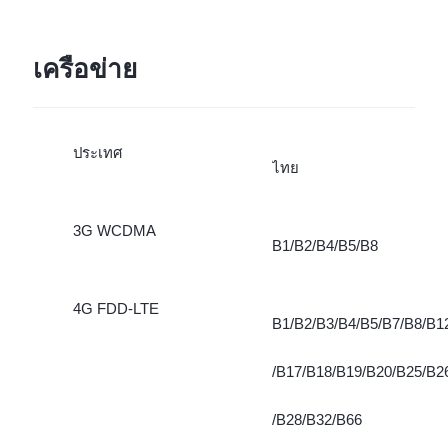
เครือข่าย
ประเทศ
ไทย
3G WCDMA
B1/B2/B4/B5/B8
4G FDD-LTE
B1/B2/B3/B4/B5/B7/B8/B1
/B17/B18/B19/B20/B25/B2
/B28/B32/B66