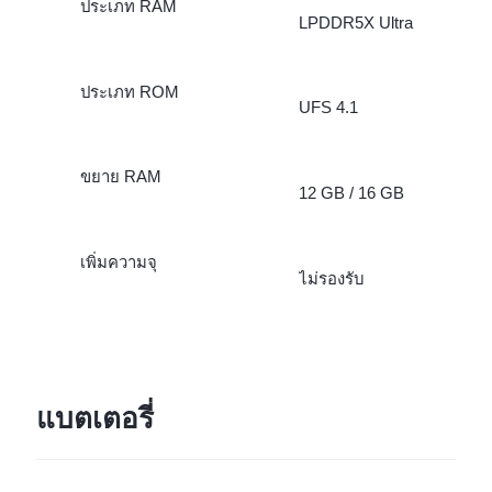
ประเภท RAM
LPDDR5X Ultra
ประเภท ROM
UFS 4.1
ขยาย RAM
12 GB / 16 GB
เพิ่มความจุ
ไม่รองรับ
แบตเตอรี่