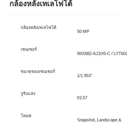
กล้องหลังเทเลโฟโต้
กล้องหลังเทเลโฟโต้
50 MP
เซนเซอร์
IMX882-AJ1H5-C / LYT60
ขนาดของเซนเซอร์
1/1.953"
รูรับแสง
f/2.57
โหมด
Snapshot, Landscape &