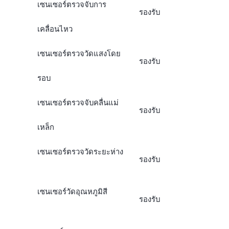
เซนเซอร์ตรวจจับการ
รองรับ
เคลื่อนไหว
เซนเซอร์ตรวจวัดแสงโดย
รองรับ
รอบ
เซนเซอร์ตรวจจับคลื่นแม่
รองรับ
เหล็ก
เซนเซอร์ตรวจวัดระยะห่าง
รองรับ
เซนเซอร์วัดอุณหภูมิสี
รองรับ