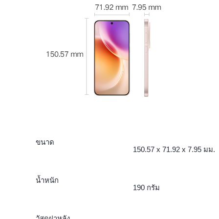
ขนาด
150.57 x 71.92 x 7.95 มม.
น้ำหนัก
190 กรัม
วัสดุฝาหลัง