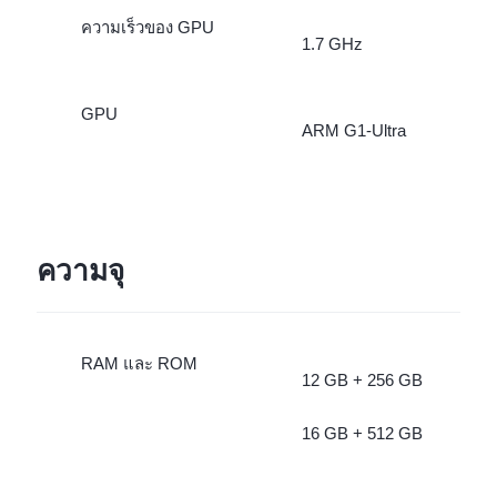
ความเร็วของ GPU
1.7 GHz
GPU
ARM G1-Ultra
ความจุ
RAM และ ROM
12 GB + 256 GB
16 GB + 512 GB