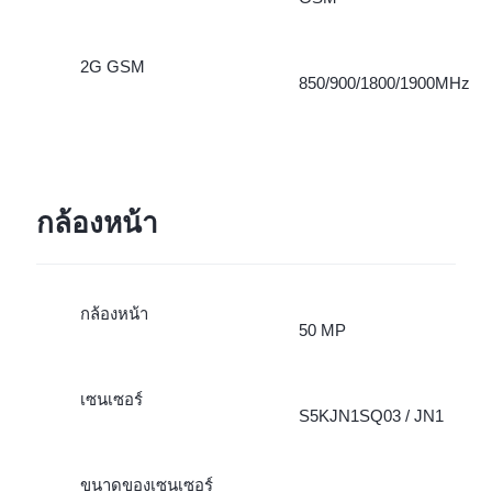
2G GSM
850/900/1800/1900MHz
กล้องหน้า
กล้องหน้า
50 MP
เซนเซอร์
S5KJN1SQ03 / JN1
ขนาดของเซนเซอร์