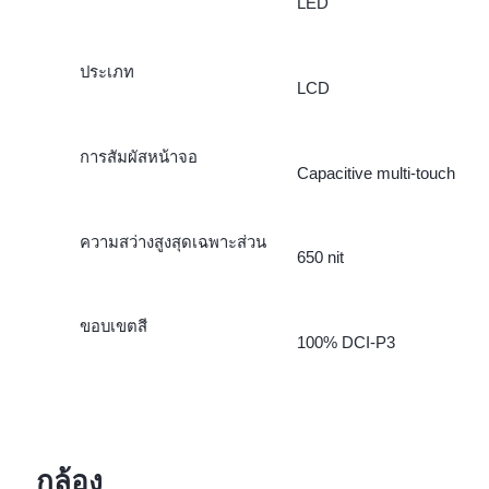
LED
ประเภท
LCD
การสัมผัสหน้าจอ
Capacitive multi-touch
ความสว่างสูงสุดเฉพาะส่วน
650 nit
ขอบเขตสี
100% DCI-P3
กล้อง