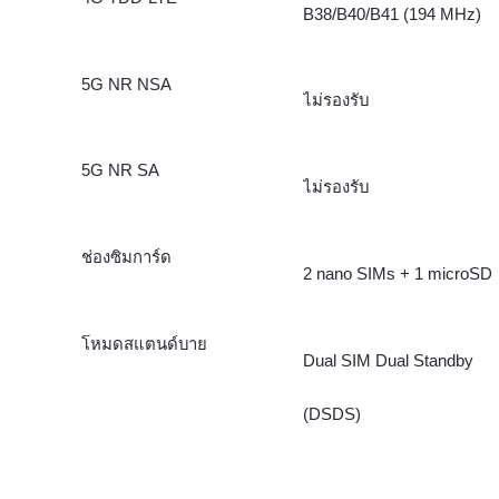
B38/B40/B41 (194 MHz)
5G NR NSA
ไม่รองรับ
5G NR SA
ไม่รองรับ
ช่องซิมการ์ด
2 nano SIMs + 1 microSD
โหมดสแตนด์บาย
Dual SIM Dual Standby
(DSDS)