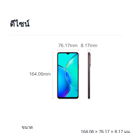
ดีไซน์
ขนาด
164.06 × 76.17 × 8.17 มม.