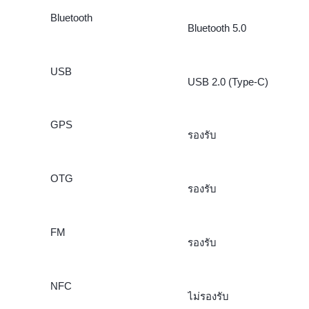
Bluetooth
Bluetooth 5.0
USB
USB 2.0 (Type-C)
GPS
รองรับ
OTG
รองรับ
FM
รองรับ
NFC
ไม่รองรับ