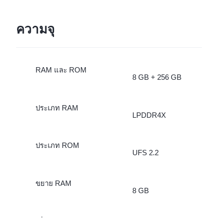
ความจุ
RAM และ ROM
8 GB + 256 GB
ประเภท RAM
LPDDR4X
ประเภท ROM
UFS 2.2
ขยาย RAM
8 GB