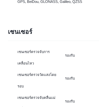
GPS, BeiDou, GLONASS, Galileo, QZSS
เซนเซอร์
เซนเซอร์ตรวจจับการ
รองรับ
เคลื่อนไหว
เซนเซอร์ตรวจวัดแสงโดย
รองรับ
รอบ
เซนเซอร์ตรวจจับคลื่นแม่
รองรับ