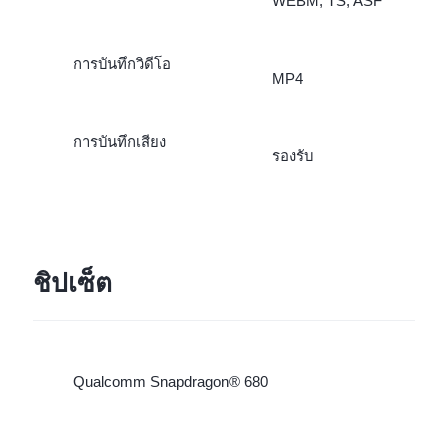
WEBM, TS, ASF
การบันทึกวิดีโอ
MP4
การบันทึกเสียง
รองรับ
ชิปเซ็ต
Qualcomm Snapdragon® 680