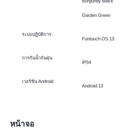
Burgundy Black
Garden Green
ระบบปฏิบัติการ
Funtouch OS 13
การกันน้ำกันฝุ่น
IP54
เวอร์ชัน Android
Android 13
หน้าจอ