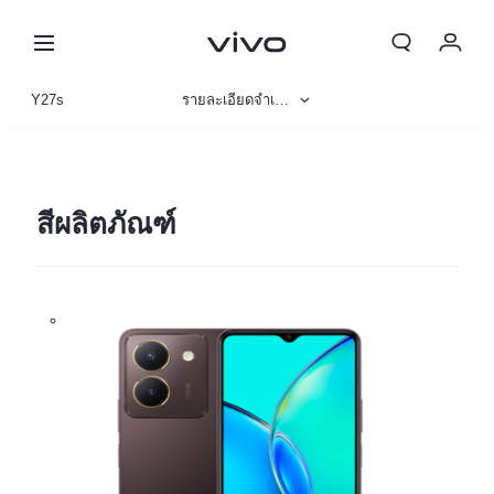
Y27s
รายละเอียดจำเพาะ
ข้อมูลสินค้า
รูปภาพ
สีผลิตภัณฑ์