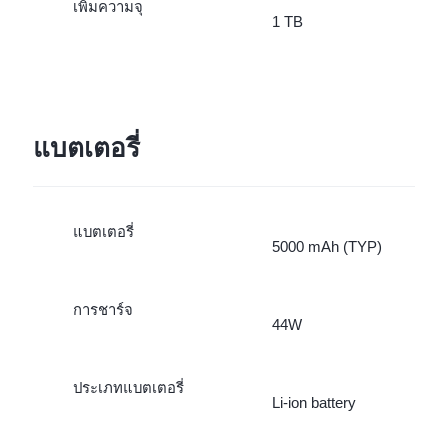
เพิ่มความจุ
1 TB
แบตเตอรี่
แบตเตอรี่
5000 mAh (TYP)
การชาร์จ
44W
ประเภทแบตเตอรี่
Li-ion battery