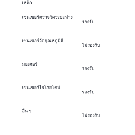
เหล็ก
เซนเซอร์ตรวจวัดระยะห่าง
รองรับ
เซนเซอร์วัดอุณหภูมิสี
ไม่รองรับ
มอเตอร์
รองรับ
เซนเซอร์ไจโรสโคป
รองรับ
อื่น ๆ
ไม่รองรับ