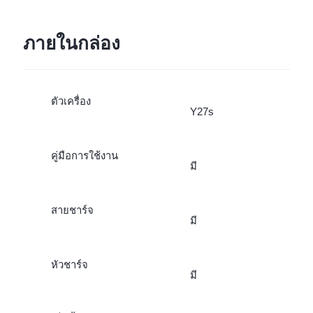
ภายในกล่อง
ตัวเครื่อง
Y27s
คู่มือการใช้งาน
มี
สายชาร์จ
มี
หัวชาร์จ
มี