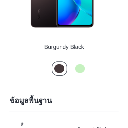
Burgundy Black
ข้อมูลพื้นฐาน
สี