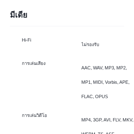
มีเดีย
Hi-Fi
ไม่รองรับ
การเล่นเสียง
AAC, WAV, MP3, MP2,
MP1, MIDI, Vorbis, APE,
FLAC, OPUS
การเล่นวิดีโอ
MP4, 3GP, AVI, FLV, MKV,