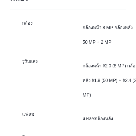
กล้อง
กล้องหน้า 8 MP กล้องหลัง
50 MP + 2 MP
รูรับแสง
กล้องหน้า f/2.0 (8 MP) กล้อ
หลัง f/1.8 (50 MP) + f/2.4 (
MP)
แฟลช
แฟลชกล้องหลัง