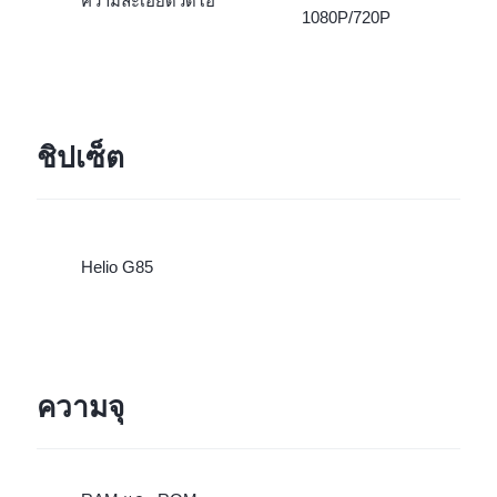
ความละเอียดวิดีโอ
1080P/720P
ชิปเซ็ต
Helio G85
ความจุ