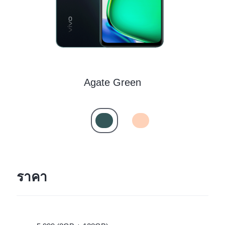
ประเทศไทย | เลือกประเทศ/ภูมิภาค
Agate Green
ราคา