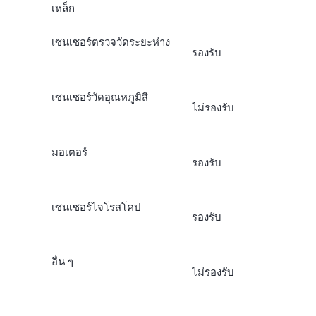
เหล็ก
เซนเซอร์ตรวจวัดระยะห่าง
รองรับ
เซนเซอร์วัดอุณหภูมิสี
ไม่รองรับ
มอเตอร์
รองรับ
เซนเซอร์ไจโรสโคป
รองรับ
อื่น ๆ
ไม่รองรับ