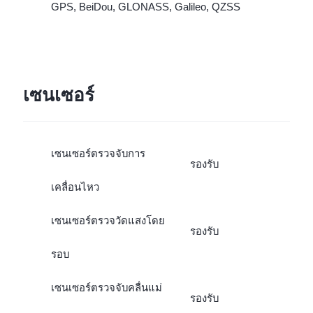
GPS, BeiDou, GLONASS, Galileo, QZSS
เซนเซอร์
เซนเซอร์ตรวจจับการ
รองรับ
เคลื่อนไหว
เซนเซอร์ตรวจวัดแสงโดย
รองรับ
รอบ
เซนเซอร์ตรวจจับคลื่นแม่
รองรับ