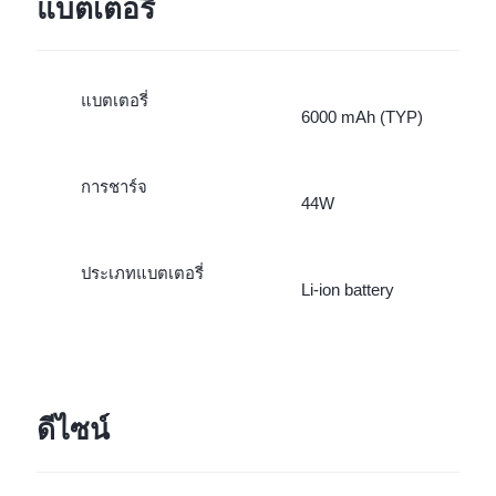
แบตเตอรี่
แบตเตอรี่
6000 mAh (TYP)
การชาร์จ
44W
ประเภทแบตเตอรี่
Li-ion battery
ดีไซน์