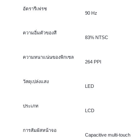
อัตรารีเฟรช
90 Hz
ความอิ่มตัวของสี
83% NTSC
ความหนาแน่นของพิกเซล
264 PPI
วัสดุเปล่งแสง
LED
ประเภท
LCD
การสัมผัสหน้าจอ
Capacitive multi-touch