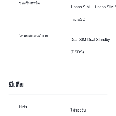
ช่องซิมการ์ด
1 nano SIM + 1 nano SIM /
microSD
โหมดสแตนด์บาย
Dual SIM Dual Standby
(DSDS)
มีเดีย
Hi-Fi
ไม่รองรับ