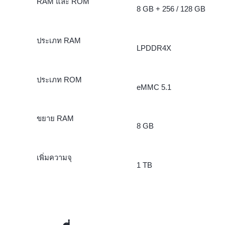
RAM และ ROM
8 GB + 256 / 128 GB
ประเภท RAM
LPDDR4X
ประเภท ROM
eMMC 5.1
ขยาย RAM
8 GB
เพิ่มความจุ
1 TB