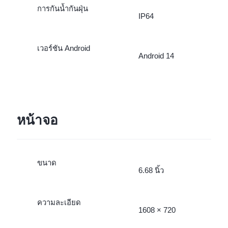
การกันน้ำกันฝุ่น
IP64
เวอร์ชัน Android
Android 14
หน้าจอ
ขนาด
6.68 นิ้ว
ความละเอียด
1608 × 720