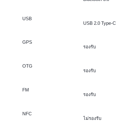
USB
USB 2.0 Type-C
GPS
รองรับ
OTG
รองรับ
FM
รองรับ
NFC
ไม่รองรับ