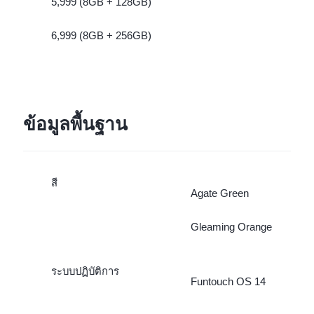
5,999 (8GB + 128GB)
6,999 (8GB + 256GB)
ข้อมูลพื้นฐาน
สี
Agate Green
Gleaming Orange
ระบบปฏิบัติการ
Funtouch OS 14