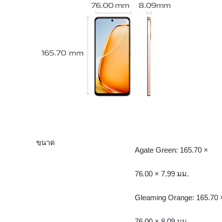
ขนาด
Agate Green: 165.70 ×
76.00 × 7.99 มม.
Gleaming Orange: 165.70 
76.00 × 8.09 มม.