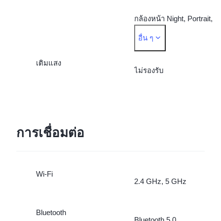
กล้องหน้า Night, Portrait,
อื่น ๆ
Photo, Video, Live Photo
เติมแสง
ไม่รองรับ
การเชื่อมต่อ
Wi-Fi
2.4 GHz, 5 GHz
Bluetooth
Bluetooth 5.0