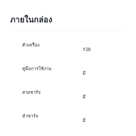
ภายในกล่อง
ตัวเครื่อง
Y28
คู่มือการใช้งาน
มี
สายชาร์จ
มี
หัวชาร์จ
มี