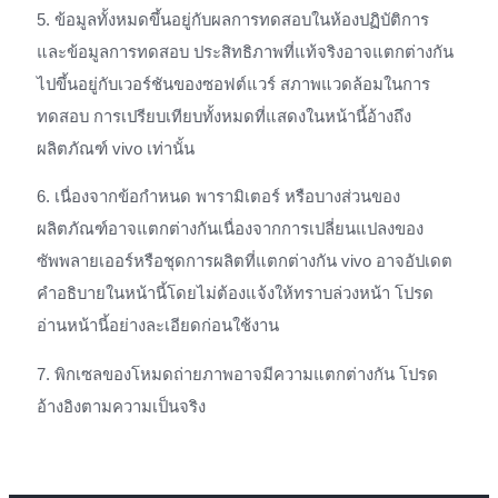
5. ข้อมูลทั้งหมดขึ้นอยู่กับผลการทดสอบในห้องปฏิบัติการ
และข้อมูลการทดสอบ ประสิทธิภาพที่แท้จริงอาจแตกต่างกัน
ไปขึ้นอยู่กับเวอร์ชันของซอฟต์แวร์ สภาพแวดล้อมในการ
ทดสอบ การเปรียบเทียบทั้งหมดที่แสดงในหน้านี้อ้างถึง
ผลิตภัณฑ์ vivo เท่านั้น
6. เนื่องจากข้อกำหนด พารามิเตอร์ หรือบางส่วนของ
ผลิตภัณฑ์อาจแตกต่างกันเนื่องจากการเปลี่ยนแปลงของ
ซัพพลายเออร์หรือชุดการผลิตที่แตกต่างกัน vivo อาจอัปเดต
คำอธิบายในหน้านี้โดยไม่ต้องแจ้งให้ทราบล่วงหน้า โปรด
อ่านหน้านี้อย่างละเอียดก่อนใช้งาน
7. พิกเซลของโหมดถ่ายภาพอาจมีความแตกต่างกัน โปรด
อ้างอิงตามความเป็นจริง