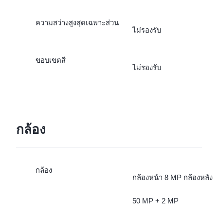
ความสว่างสูงสุดเฉพาะส่วน
ไม่รองรับ
ขอบเขตสี
ไม่รองรับ
กล้อง
กล้อง
กล้องหน้า 8 MP กล้องหลัง
50 MP + 2 MP