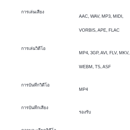
การเล่นเสียง
AAC, WAV, MP3, MIDI,
VORBIS, APE, FLAC
การเล่นวิดีโอ
MP4, 3GP, AVI, FLV, MKV,
WEBM, TS, ASF
การบันทึกวิดีโอ
MP4
การบันทึกเสียง
รองรับ