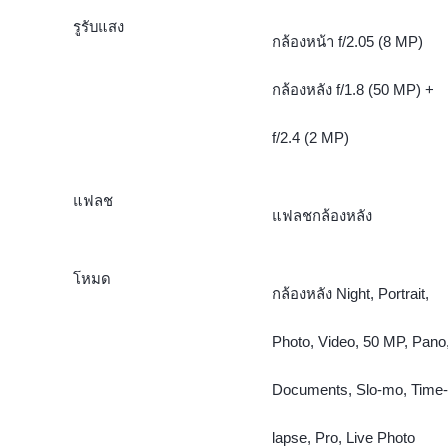
รูรับแสง
กล้องหน้า f/2.05 (8 MP)
กล้องหลัง f/1.8 (50 MP) +
f/2.4 (2 MP)
แฟลช
แฟลชกล้องหลัง
โหมด
กล้องหลัง Night, Portrait,
Photo, Video, 50 MP, Pano
Documents, Slo-mo, Time-
lapse, Pro, Live Photo