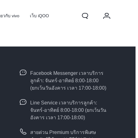
ี่ยวกับ vivo
เว็บ iQOO
Facebook Messenger เวลาบริการ
ลูกค้า: จันทร์-อาทิตย์ 8:00-18:00
(ยกเว้นวันอังคาร เวลา 17:00-18:00)
Line Service เวลาบริการลูกค้า:
70 FE
ใหม่
จันทร์-อาทิตย์ 8:00-18:00 (ยกเว้นวัน
อังคาร เวลา 17:00-18:00)
สายด่วน Premium บริการพิเศษ