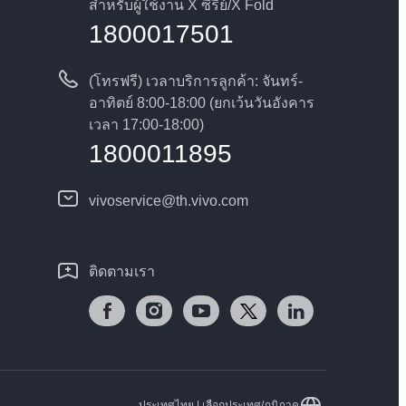
สำหรับผู้ใช้งาน X ซีรีย์/X Fold
1800017501
(โทรฟรี) เวลาบริการลูกค้า: จันทร์-
อาทิตย์ 8:00-18:00 (ยกเว้นวันอังคาร
เวลา 17:00-18:00)
1800011895
vivoservice@th.vivo.com
ติดตามเรา
ประเทศไทย | เลือกประเทศ/ภูมิภาค