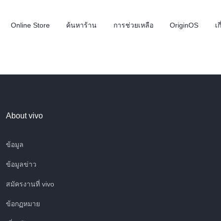
Online Store
ค้นหาร้าน
การช่วยเหลือ
OriginOS
เก
About vivo
ข้อมูล
ข้อมูลข่าว
X300 FE
V70
V
ใหม่
ใหม่
สมัครงานที่ vivo
ข้อกฏหมาย