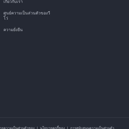
เกี่ยวกับเรา
ศูนย์ความเป็นส่วนตัวของวี
โว่
ความยั่งยืน
ายความเป็นส่วนตัวของ
|
นโยบายคุกกี้ของ
|
การสนับสนุนความเป็นส่วนตัว