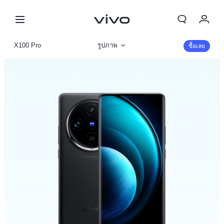
My Order
X100 Pro
รูปภาพ
ซื้อเลย
Cart
ข้อมูลสินค้า
ลงชื่อเข้าใช้/ลงทะเบียน
รายละเอียดจำเพาะ
บัญชีของฉัน