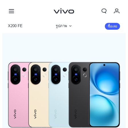
My Order
X200 FE
รูปภาพ
ซื้อเลย
Cart
ข้อมูลสินค้า
ลงชื่อเข้าใช้/ลงทะเบียน
รายละเอียดจำเพาะ
บัญชีของฉัน