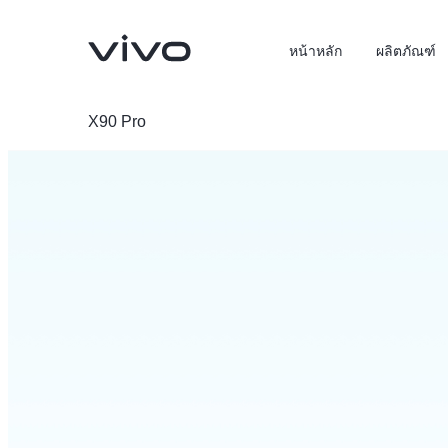
หน้าหลัก
ผลิตภัณฑ์
X90 Pro