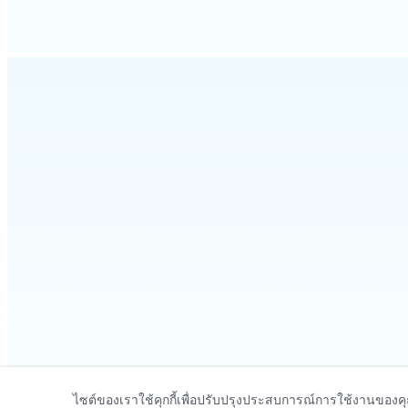
ไซต์ของเราใช้คุกกี้เพื่อปรับปรุงประสบการณ์การใช้งานของ