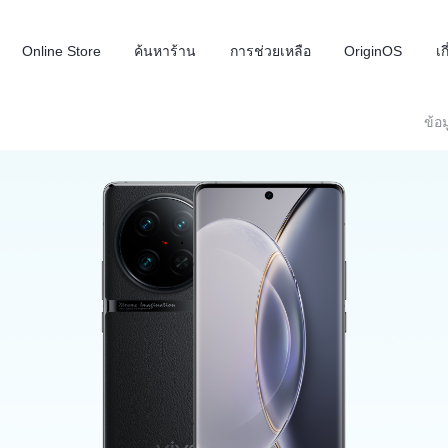
Online Store
ค้นหาร้าน
การช่วยเหลือ
OriginOS
เก
ข้อม