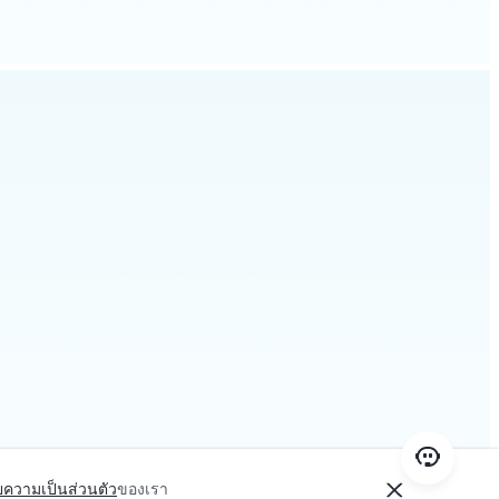
ความเป็นส่วนตัว
ของเรา