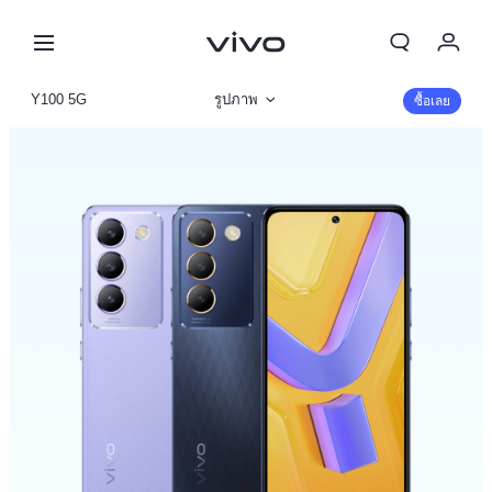
Y100 5G
รูปภาพ
ซื้อเลย
ข้อมูลสินค้า
รายละเอียดจำเพาะ