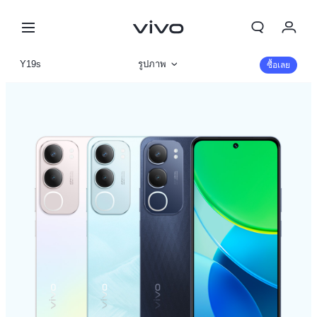
Y19s
รูปภาพ
ซื้อเลย
ข้อมูลสินค้า
รายละเอียดจำเพาะ