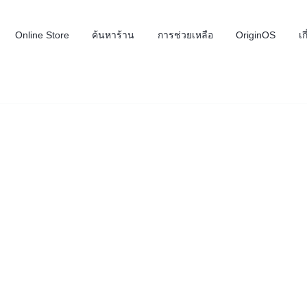
Online Store
ค้นหาร้าน
การช่วยเหลือ
OriginOS
เก