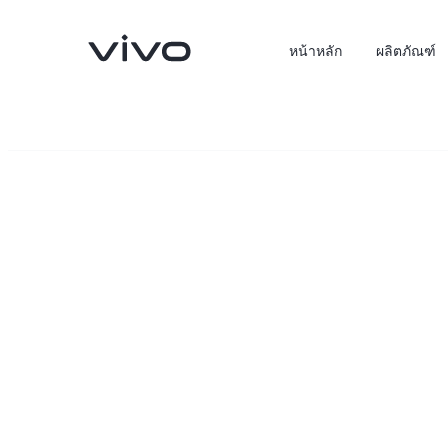
หน้าหลัก
ผลิตภัณฑ์