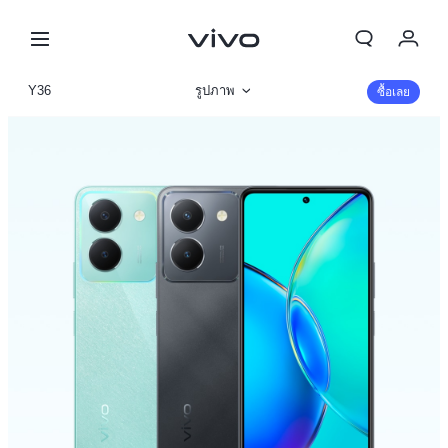
Y36
รูปภาพ
ซื้อเลย
ข้อมูลสินค้า
รายละเอียดจำเพาะ