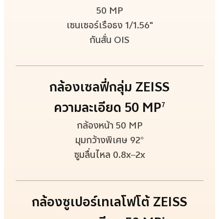
50 MP
เซนเซอร์เรือธง 1/1.56"
กันสั่น OIS
กล้องเซลฟี่กลุ่ม ZEISS
ความละเอียด 50 MP
7
กล้องหน้า 50 MP
มุมกว้างพิเศษ 92°
ซูมลื่นไหล 0.8x–2x
กล้องซูเปอร์เทเลโฟโต้ ZEISS