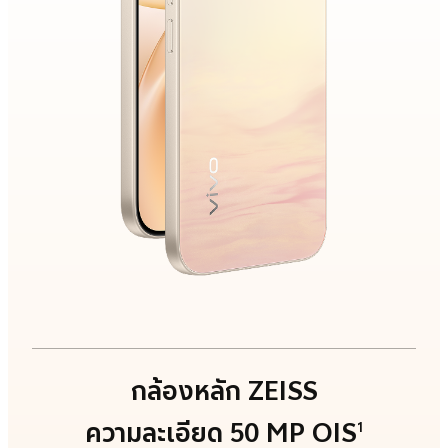
กล้องหลัก ZEISS
ความละเอียด 50 MP OIS
1