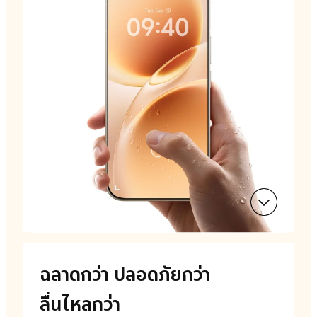
ฉลาดกว่า
ปลอดภัยกว่า
ลื่นไหลกว่า