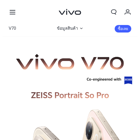
My Order
V70
ข้อมูลสินค้า
ซื้อเลย
Cart
รูปภาพ
ลงชื่อเข้าใช้/ลงทะเบียน
รายละเอียดจำเพาะ
บัญชีของฉัน