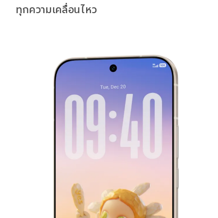
ทุกความเคลื่อนไหว