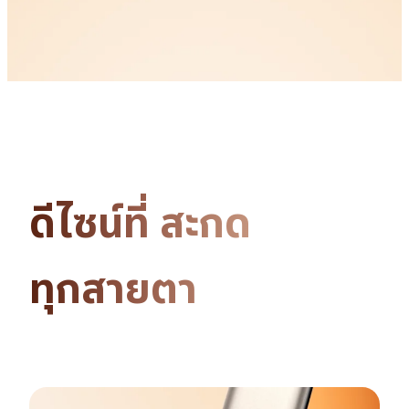
ดีไซน์ที่
สะกด
ทุกสายตา