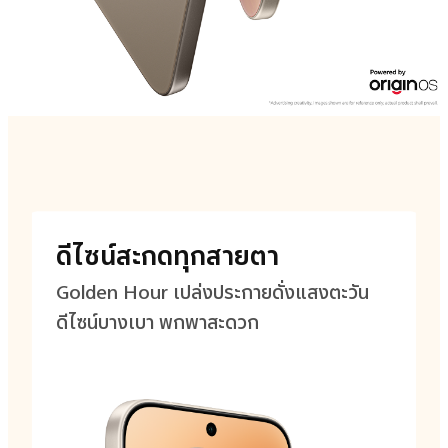
ดีไซน์สะกดทุกสายตา
Golden Hour เปล่งประกายดั่งแสงตะวัน
ดีไซน์บางเบา พกพาสะดวก