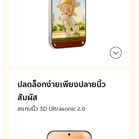
ปลดล็อกง่ายเพียงปลายนิ้ว
สัมผัส
สแกนนิ้ว 3D Ultrasonic 2.0