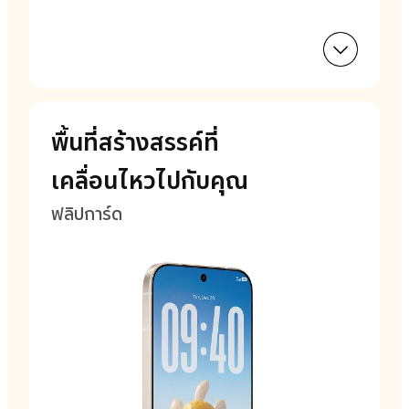
พื้นที่สร้างสรรค์ที่
เคลื่อนไหวไปกับคุณ
ฟลิปการ์ด