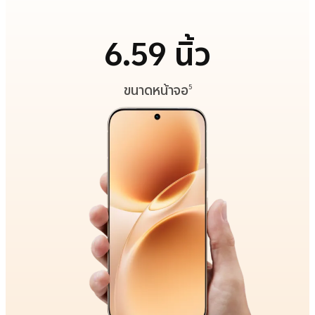
6.59 นิ้ว
ขนาดหน้าจอ
5