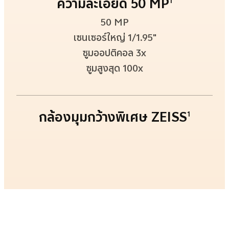
ความละเอียด 50 MP
1
50 MP
เซนเซอร์ใหญ่ 1/1.95"
ซูมออปติคอล 3x
ซูมสูงสุด 100x
กล้องมุมกว้างพิเศษ ZEISS
1