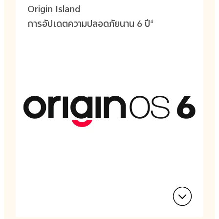
Origin Island
การอัปเดตความปลอดภัยนาน 6 ปี
4