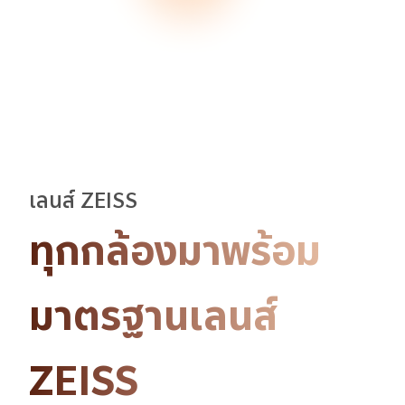
เลนส์ ZEISS
ทุกกล้องมาพร้อม
มาตรฐานเลนส์
ZEISS