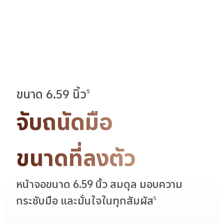
ขนาด 6.59 นิ้ว
5
จับถนัดมือ
ขนาดที่ลงตัว
หน้าจอขนาด 6.59 นิ้ว สมดุล มอบความ
กระชับมือ และมั่นใจในทุกสัมผัส
5