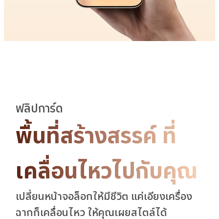
ฟลิปการ์ด
พื้นที่สร้างสรรค์
ที่
เคลื่อนไหวไปกับคุณ
เปลี่ยนหน้าจอล็อกให้มีชีวิต แค่เอียงเครื่อง
ฉากก็เคลื่อนไหว ให้คุณเผยสไตล์
ได้