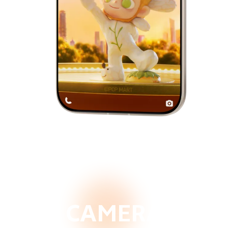
CAMERA