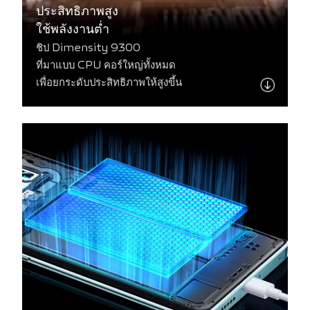
ประสิทธิภาพสูง
ใช้พลังงานต่ำ
ชิป Dimensity 9300
ที่มาแบบ CPU คอร์ใหญ่ทั้งหมด
เพื่อยกระดับประสิทธิภาพให้สูงขึ้น