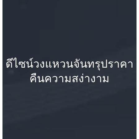
ดีไซน์วงแหวนจันทรุปราคา
คืนความสง่างาม