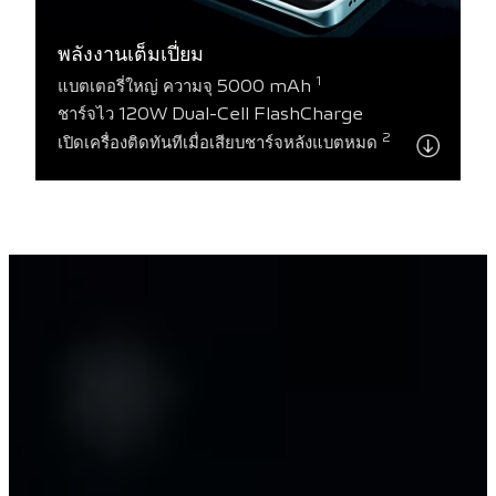
พลังงานเต็มเปี่ยม
1
แบตเตอรี่ใหญ่ ความจุ 5000 mAh
ชาร์จไว 120W Dual-Cell FlashCharge
2
เปิดเครื่องติดทันทีเมื่อเสียบชาร์จหลังแบตหมด