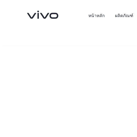
หน้าหลัก
ผลิตภัณฑ์