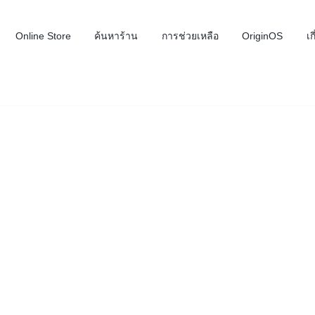
Online Store
ค้นหาร้าน
การช่วยเหลือ
OriginOS
เก