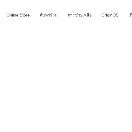
Online Store
ค้นหาร้าน
การช่วยเหลือ
OriginOS
เก