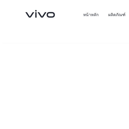
หน้าหลัก
ผลิตภัณฑ์