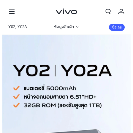
Y02, Y02A
ข้อมูลสินค้า
ซื้อเลย
รูปภาพ
รายละเอียดจำเพาะ