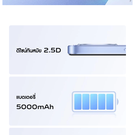
ดีไซน์ทันสมัย 2.5D
แบตเตอรี่
5000mAh