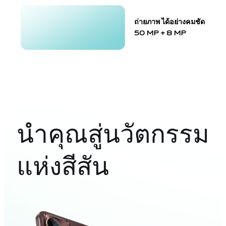
ถ่ายภาพ ได้อย่างคมชัด
50 MP + 8 MP
นำคุณสู่นวัตกรรม
แห่งสีสัน