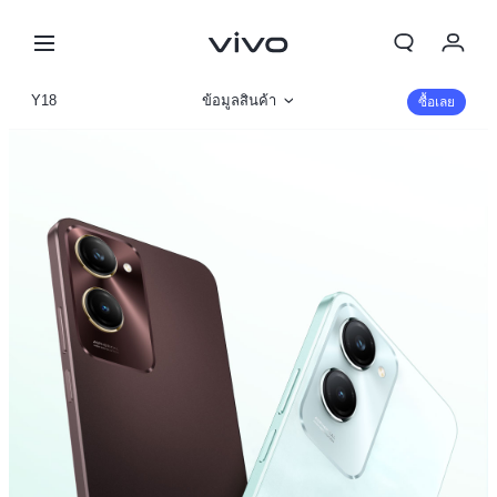
Y18
ข้อมูลสินค้า
ซื้อเลย
รูปภาพ
รายละเอียดจำเพาะ