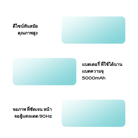
ดีไซน์ทันสมัย
คุณภาพสูง
แบตเตอรี่ ที่ใช้ได้นาน
แบตความจุ
5000mAh
จอภาพ ที่ชัดเจน หน้า
จอสู้แสงแดด 90Hz