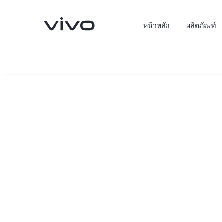
หน้าหลัก
ผลิตภัณฑ์