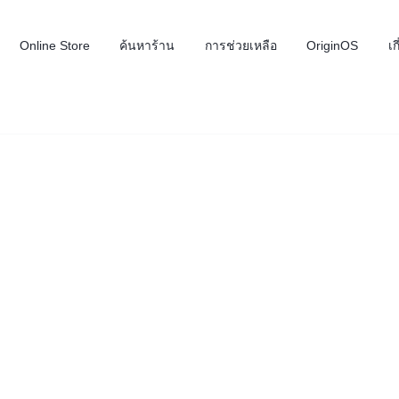
Online Store
ค้นหาร้าน
การช่วยเหลือ
OriginOS
เก