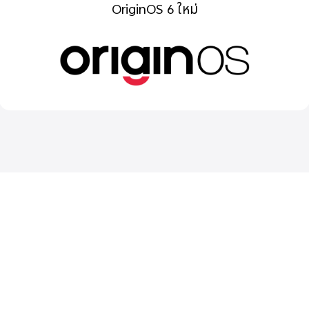
OriginOS 6 ใหม่