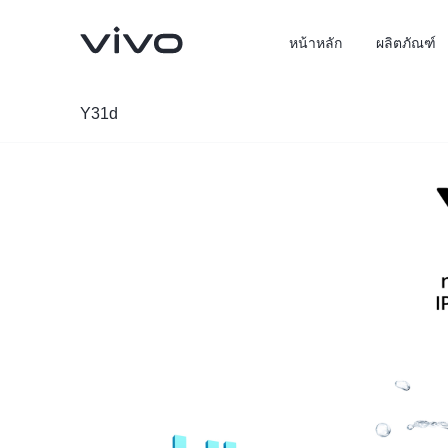
หน้าหลัก
ผลิตภัณฑ์
Y31d