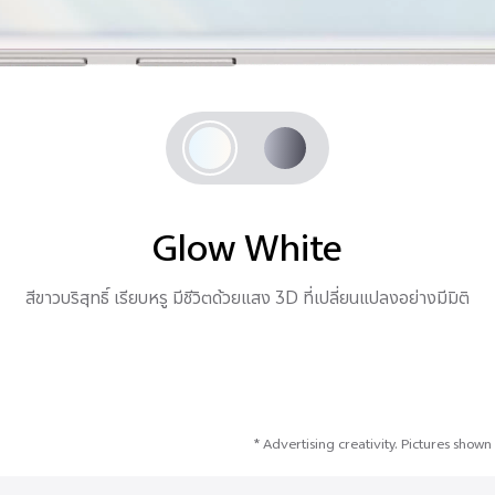
Glow White
สีขาวบริสุทธิ์ เรียบหรู มีชีวิตด้วยแสง 3D ที่เปลี่ยนแปลงอย่างมีมิติ
* Advertising creativity. Pictures shown