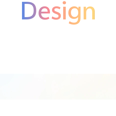
Design