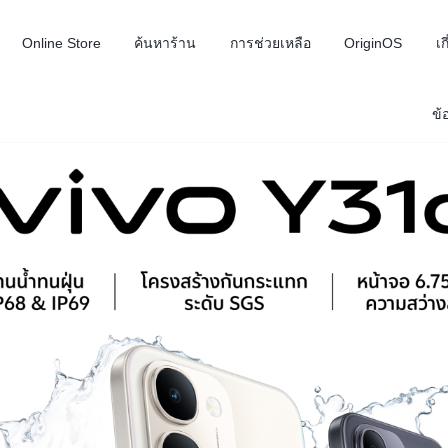
Online Store
ค้นหาร้าน
การช่วยเหลือ
OriginOS
เก
ข้