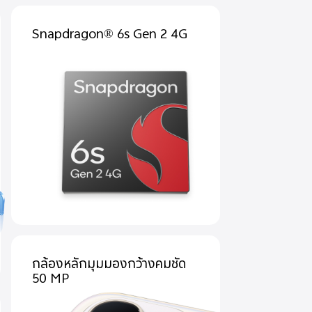
Snapdragon® 6s Gen 2 4G
กล้องหลักมุมมองกว้างคมชัด
50 MP