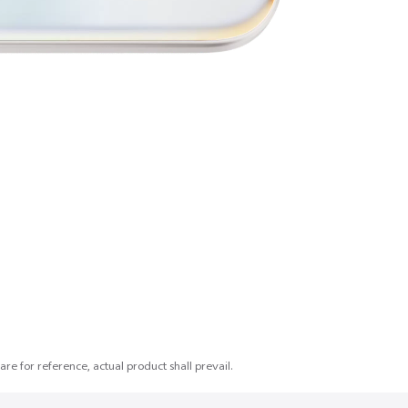
 are for reference, actual product shall prevail.