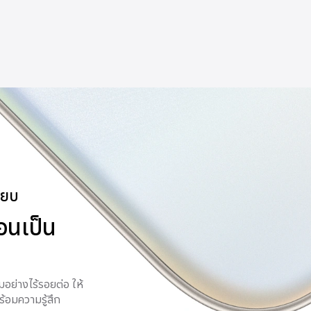
ียบ
ือนเป็น
มอย่างไร้รอยต่อ ให้
ร้อมความรู้สึก