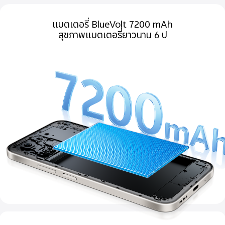
แบตเตอรี่ BlueVolt 7200 mAh
สุขภาพแบตเตอรี่ยาวนาน 6 ป