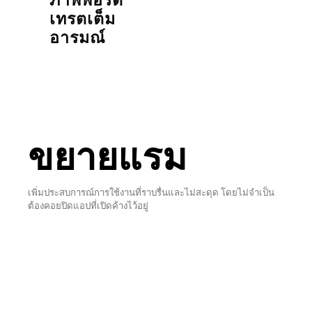
ภาพพอร์ต
เทรตเต็ม
อารมณ์
ขยายแรม
เพิ่มประสบการณ์การใช้งานที่ราบรื่นและไม่สะดุด โดยไม่จำเป็น
ต้องคอยปิดแอปที่เปิดค้างไว้อยู่