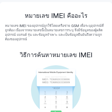
หมายเลข IMEI คืออะไร
หมายเลข IMEI ของอุปกรณ์ถูกใช้โดยเครือข่าย GSM เพื่อระบุอุปกรณ์ที่
ประเทศไทย | เลือกประเทศ/ภูมิภาค
ถูกต้อง เนื่องจากหมายเลขนี้เป็นหมายเลขการระบุ จึงมีข้อมูลของผู้ผลิต
อุปกรณ์ แบรนด์ รุ่น และข้อมูลจำเพาะ และเป็นข้อมูลยืนยันถึงความถูก
ต้องของอุปกรณ์
วิธีการค้นหาหมายเลข IMEI