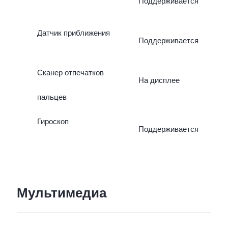
Поддерживается
Датчик приближения
Поддерживается
Сканер отпечатков
На дисплее
пальцев
Гироскоп
Поддерживается
Мультимедиа