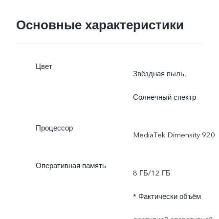
Основные характеристики
Цвет
Звёздная пыль,
Солнечный спектр
Процессор
MediaTek Dimensity 920
Оперативная память
8 ГБ/12 ГБ
* Фактически объём