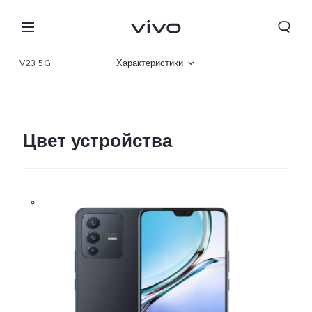
V23 5G
Характеристики
Описание
Галерея
Цвет устройства