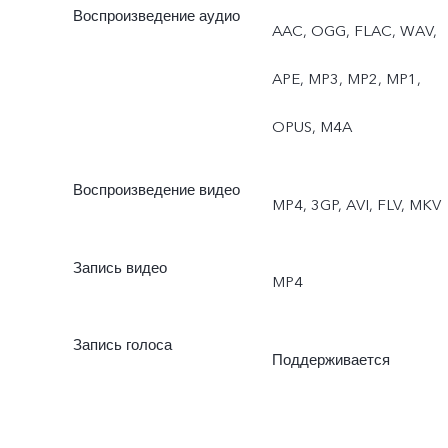
Воспроизведение аудио
AAC, OGG, FLAC, WAV,
APE, MP3, MP2, MP1,
OPUS, M4A
Воспроизведение видео
MP4, 3GP, AVI, FLV, MKV
Запись видео
MP4
Запись голоса
Поддерживается