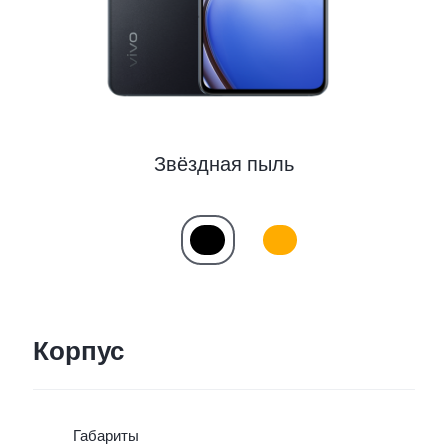
Звёздная пыль
Корпус
Габариты