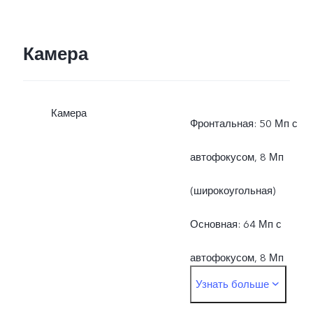
Камера
Камера
Фронтальная: 50 Мп с
автофокусом, 8 Мп
(широкоугольная)
Основная: 64 Мп с
автофокусом, 8 Мп
Узнать больше
(широкоугольная), 2 Мп