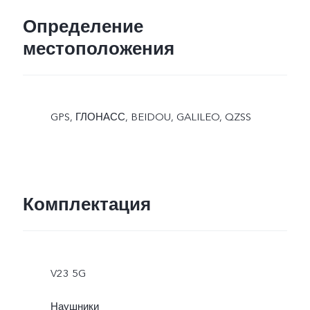
Определение
местоположения
GPS, ГЛОНАСС, BEIDOU, GALILEO, QZSS
Комплектация
V23 5G
Наушники